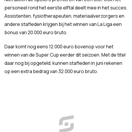
personeel rond het eerste elftal deelt mee in het succes.
Assistenten, fysiotherapeuten, materiaalverzorgers en
andere stafleden krijgen bij het winnen van La Liga een
bonus van 20.000 euro bruto.
Daar komt nog eens 12.000 euro bovenop voor het
winnen van de Super Cup eerder dit seizoen. Met de titel
daar nog bij opgeteld, kunnen stafleden in juni rekenen
op een extra bedrag van 32.000 euro bruto.