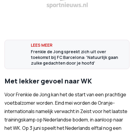
Frenkie de Jong spreekt zich uit over
toekomst bij FC Barcelona: 'Natuurlijk gaan
zulke gedachten door je hoofd'
Met lekker gevoel naar WK
Voor Frenkie de Jong kan het de start van een prachtige
voetbalzomer worden. Eind mei worden de Oranje-
internationals namelijk verwacht in Zeist voor het laatste
trainingskamp op Nederlandse bodem, in aanloop naar
het WK. Op 3 juni speelt het Nederlands elftal nog een