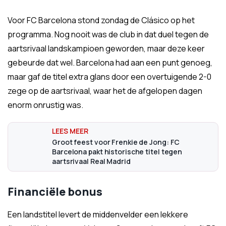
Voor FC Barcelona stond zondag de Clásico op het
programma. Nog nooit was de club in dat duel tegen de
aartsrivaal landskampioen geworden, maar deze keer
gebeurde dat wel. Barcelona had aan een punt genoeg,
maar gaf de titel extra glans door een overtuigende 2-0
zege op de aartsrivaal, waar het de afgelopen dagen
enorm onrustig was.
Groot feest voor Frenkie de Jong: FC
Barcelona pakt historische titel tegen
aartsrivaal Real Madrid
Financiële bonus
Een landstitel levert de middenvelder een lekkere