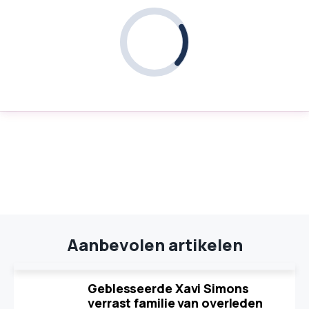
Aanbevolen artikelen
Geblesseerde Xavi Simons
verrast familie van overleden