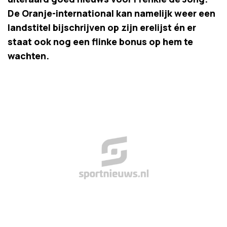
De Oranje-international kan namelijk weer een
landstitel bijschrijven op zijn erelijst én er
staat ook nog een flinke bonus op hem te
wachten.