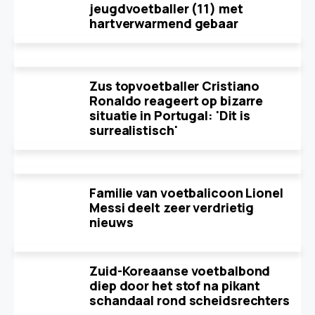
jeugdvoetballer (11) met
hartverwarmend gebaar
Zus topvoetballer Cristiano
Ronaldo reageert op bizarre
situatie in Portugal: 'Dit is
surrealistisch'
Familie van voetbalicoon Lionel
Messi deelt zeer verdrietig
nieuws
Zuid-Koreaanse voetbalbond
diep door het stof na pikant
schandaal rond scheidsrechters