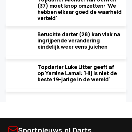
(37) moet knop omzetten: 'We
hebben elkaar goed de waarheid
verteld'
Beruchte darter (28) kan vlak na
ingrijpende verandering
eindelijk weer eens juichen
Topdarter Luke Litter geeft af
op Yamine Lamal: 'Hij is niet de
beste 19-jarige in de wereld'