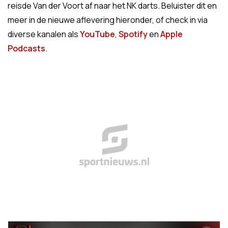
reisde Van der Voort af naar het NK darts. Beluister dit en
meer in de nieuwe aflevering hieronder, of check in via
diverse kanalen als
YouTube
,
Spotify
en
Apple
Podcasts
.