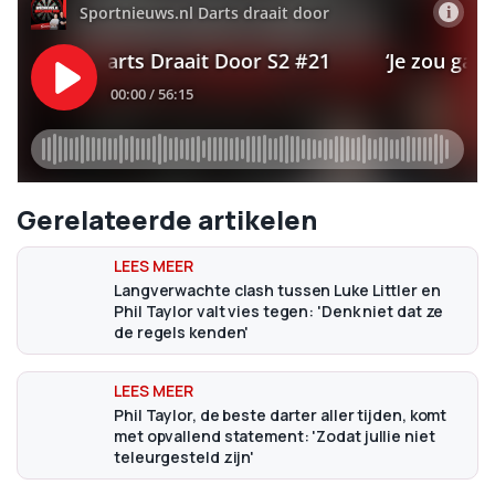
Gerelateerde artikelen
Langverwachte clash tussen Luke Littler en
Phil Taylor valt vies tegen: 'Denk niet dat ze
de regels kenden'
Phil Taylor, de beste darter aller tijden, komt
met opvallend statement: 'Zodat jullie niet
teleurgesteld zijn'