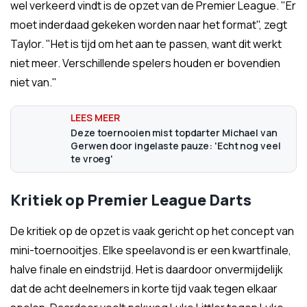
wel verkeerd vindt is de opzet van de Premier League. "Er
moet inderdaad gekeken worden naar het format", zegt
Taylor. "Het is tijd om het aan te passen, want dit werkt
niet meer. Verschillende spelers houden er bovendien
niet van."
Deze toernooien mist topdarter Michael van
Gerwen door ingelaste pauze: 'Echt nog veel
te vroeg'
Kritiek op Premier League Darts
De kritiek op de opzet is vaak gericht op het concept van
mini-toernooitjes. Elke speelavond is er een kwartfinale,
halve finale en eindstrijd. Het is daardoor onvermijdelijk
dat de acht deelnemers in korte tijd vaak tegen elkaar