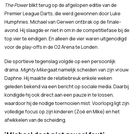
The Power
blikt terug op de afgelopen editie van de
Premier League Darts, die werd gewonnen door Luke
Humphries. Michael van Gerwen ontbrak op de finale-
avond. Hij slaagde er niet in om in de competitiefase bij de
top vier te eindigen. En alleen die vier waren uitgenodigd
voor de play-offs in de O2 Arena te Londen.
Die sportieve tegenslag volgde op een persoonlijk
drama.
Mighty Mike
gaat namelijk scheiden van zijn vrouw
Daphne. Hij maakte de relatiebreuk enkele weken
geleden bekend via een bericht op sociale media. Daarbij
kondigde hij ook direct aan een pauze in te lossen,
waardoor hij de nodige toernooien mist. Voorlopig ligt zijn
volledige focus op zijn kinderen (Zoë en Mike) en het
afwikkelen van de scheiding.