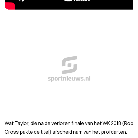
Wat Taylor, die na de verloren finale van het WK 2018 (Rob
Cross pakte de titel) afscheid nam van het profdarten,