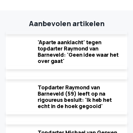
Aanbevolen artikelen
'Aparte aanklacht' tegen
topdarter Raymond van
Barneveld: 'Geen idee waar het
over gaat'
Topdarter Raymond van
Barneveld (59) leeft op na
rigoureus besluit: 'Ik heb het
echt in de hoek gegooid'
Topdarter Michael van Gerwen