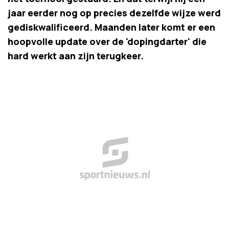
jaar eerder nog op precies dezelfde wijze werd
gediskwalificeerd. Maanden later komt er een
hoopvolle update over de 'dopingdarter' die
hard werkt aan zijn terugkeer.