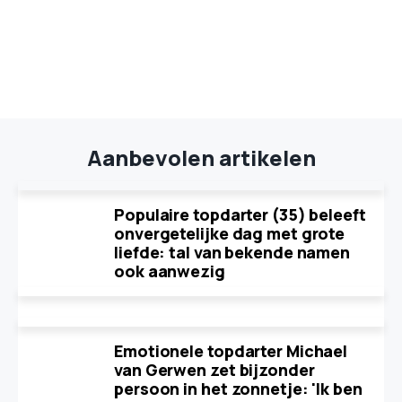
Aanbevolen artikelen
Populaire topdarter (35) beleeft
onvergetelijke dag met grote
liefde: tal van bekende namen
ook aanwezig
Emotionele topdarter Michael
van Gerwen zet bijzonder
persoon in het zonnetje: 'Ik ben