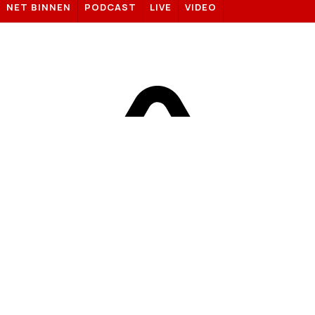
NET BINNEN
PODCAST
LIVE
VIDEO