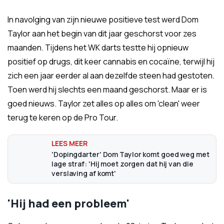
In navolging van zijn nieuwe positieve test werd Dom
Taylor aan het begin van dit jaar geschorst voor zes
maanden. Tijdens het WK darts testte hij opnieuw
positief op drugs, dit keer cannabis en cocaïne, terwijl hij
zich een jaar eerder al aan dezelfde steen had gestoten.
Toen werd hij slechts een maand geschorst. Maar er is
goed nieuws. Taylor zet alles op alles om 'clean' weer
terug te keren op de Pro Tour.
'Dopingdarter' Dom Taylor komt goed weg met
lage straf: 'Hij moet zorgen dat hij van die
verslaving af komt'
'Hij had een probleem'