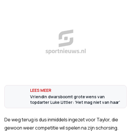
Vriendin dwarsboomt grote wens van
topdarter Luke Littler: 'Het mag niet van haar'
De weg terug is dus inmiddels ingezet voor Taylor, die
gewoon weer competitie wil spelen na zijn schorsing.