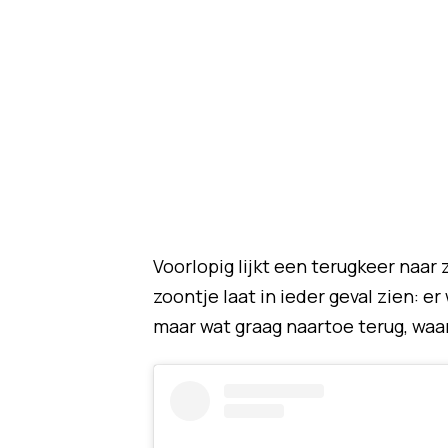
Voorlopig lijkt een terugkeer naar 
zoontje laat in ieder geval zien: er
maar wat graag naartoe terug, waa