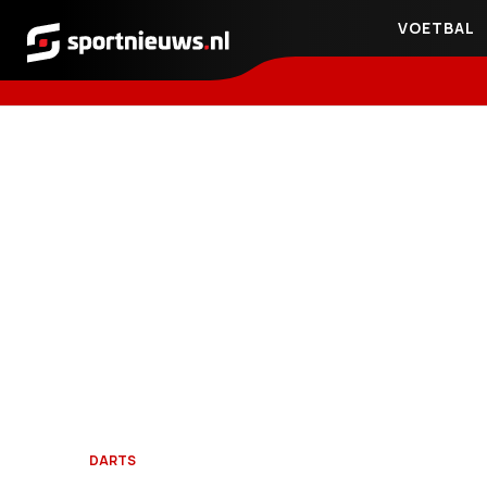
VOETBAL
Sportnieuws.nl
DARTS