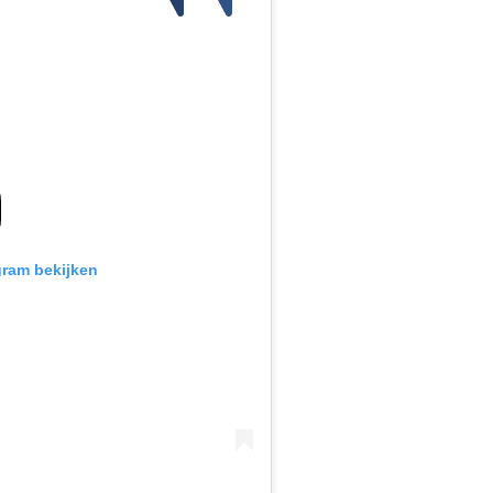
gram bekijken