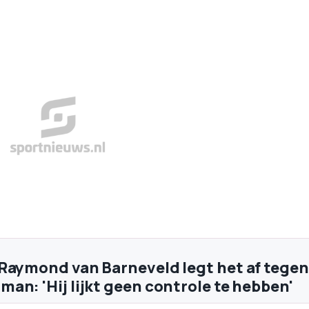
Raymond van Barneveld legt het af tegen
an: 'Hij lijkt geen controle te hebben'