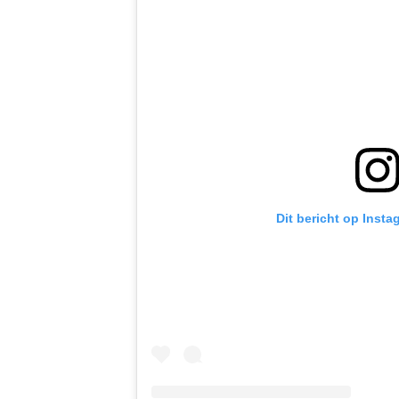
Dit bericht op Insta