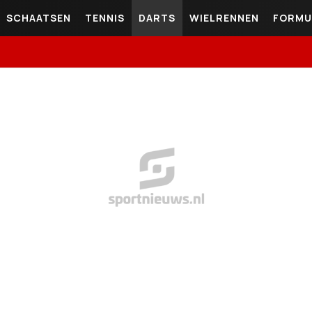
SCHAATSEN
TENNIS
DARTS
WIELRENNEN
FORMU