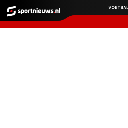
VOETBA
Sportnieuws.nl