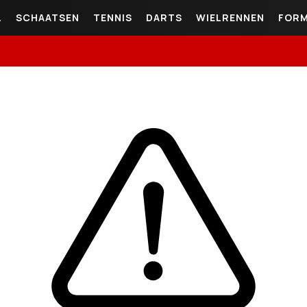
L
SCHAATSEN
TENNIS
DARTS
WIELRENNEN
FORM