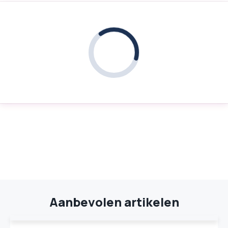
Aanbevolen artikelen