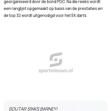
georganiseerd door de bond PDC. Na die reeks wordt
een ranglijst opgemaakt op basis van de prestaties en
de top 32 wordt uitgenodigd voor het EK darts.
SOUTAR SINKS BARNEY!