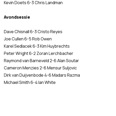
Kevin Doets 6-3 Chris Landman
Avondsessie
Dave Chisnall 6-3 Cristo Reyes
Joe Cullen 6-5 Rob Owen
Karel Sedlacek 6-3 Kim Huybrechts
Peter Wright 6-2 Zoran Lerchbacher
Raymond van Barneveld 2-6 Alan Soutar
Cameron Menzies 2-6 Mensur Suljovic
Dirk van Duijvenbode 4-6 Madars Razma
Michael Smith 6-4 Ian White