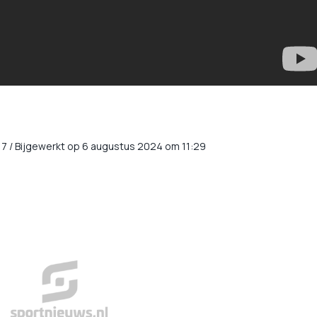
17
/
Bijgewerkt op 6 augustus 2024 om 11:29