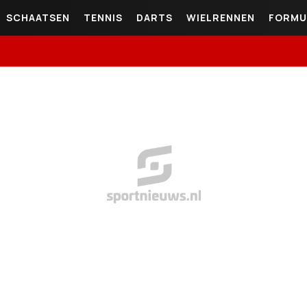
SCHAATSEN
TENNIS
DARTS
WIELRENNEN
FORMU