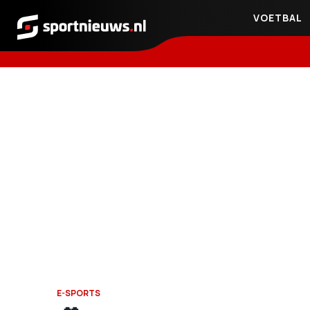
VOETBAL
Sportnieuws.nl
E-SPORTS