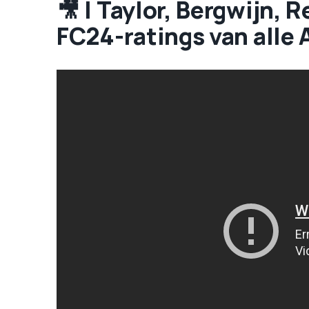
🎥 | Taylor, Bergwijn, 
FC24-ratings van alle 