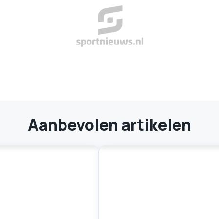
Aanbevolen artikelen