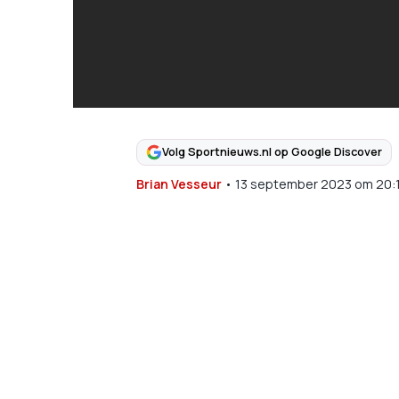
Volg Sportnieuws.nl op Google Discover
Brian Vesseur
•
13 september 2023
om
20: