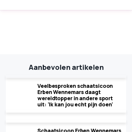
Aanbevolen artikelen
Veelbesproken schaatsicoon
Erben Wennemars daagt
wereldtopper in andere sport
uit: 'Ik kan jou echt pijn doen'
Schaatsicoon Erben Wennemars