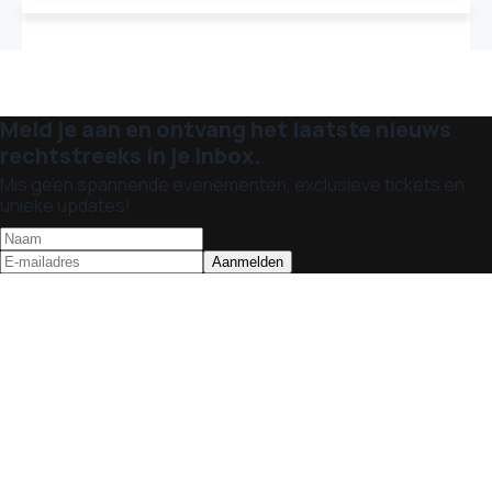
Meld je aan en ontvang het laatste nieuws
rechtstreeks in je inbox.
Mis geen spannende evenementen, exclusieve tickets en
unieke updates!