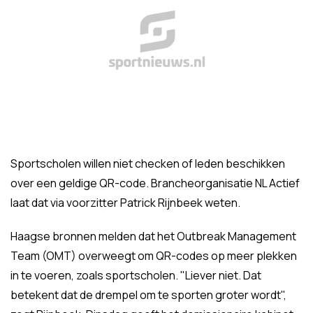
Sportscholen willen niet checken of leden beschikken
over een geldige QR-code. Brancheorganisatie NL Actief
laat dat via voorzitter Patrick Rijnbeek weten.
Haagse bronnen melden dat het Outbreak Management
Team (OMT) overweegt om QR-codes op meer plekken
in te voeren, zoals sportscholen. "Liever niet. Dat
betekent dat de drempel om te sporten groter wordt",