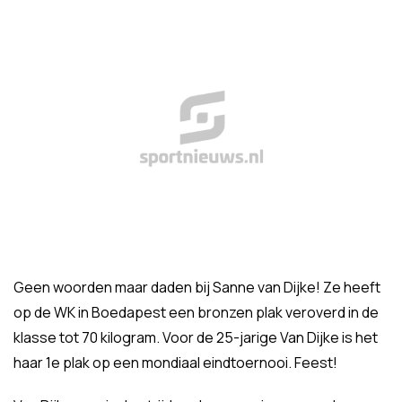
Geen woorden maar daden bij Sanne van Dijke! Ze heeft
op de WK in Boedapest een bronzen plak veroverd in de
klasse tot 70 kilogram. Voor de 25-jarige Van Dijke is het
haar 1e plak op een mondiaal eindtoernooi. Feest!