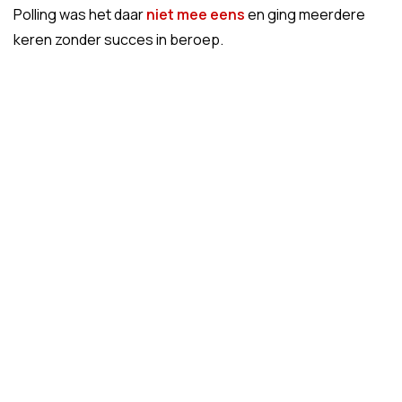
Polling was het daar
niet mee eens
en ging meerdere
keren zonder succes in beroep.