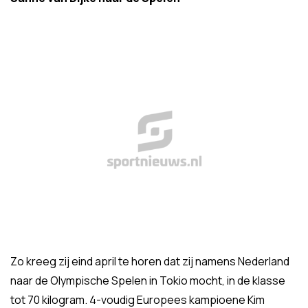
Zo kreeg zij eind april te horen dat zij namens Nederland
naar de Olympische Spelen in Tokio mocht, in de klasse
tot 70 kilogram. 4-voudig Europees kampioene Kim