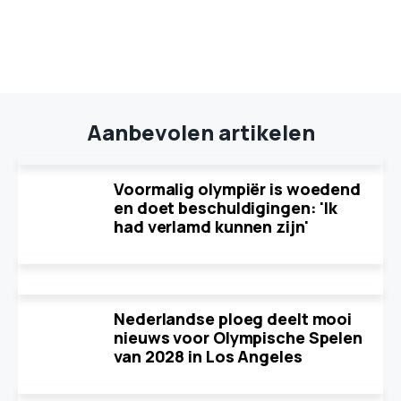
Aanbevolen artikelen
Voormalig olympiër is woedend
en doet beschuldigingen: 'Ik
had verlamd kunnen zijn'
Nederlandse ploeg deelt mooi
nieuws voor Olympische Spelen
van 2028 in Los Angeles