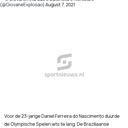
(@GiovaneExplosao)
August 7, 2021
Voor de 23-jarige Daniel Ferreira do Nascimento duurde
de Olympische Spelen iets te lang. De Braziliaanse