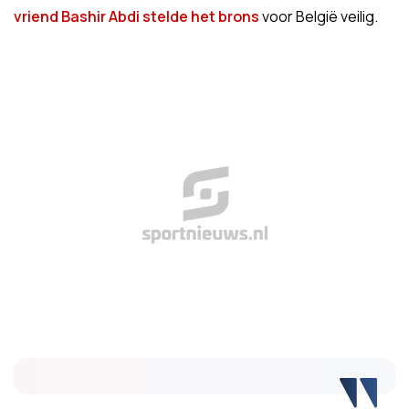
vriend Bashir Abdi stelde het brons
voor België veilig.