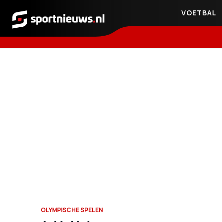
VOETBAL
Sportnieuws.nl
OLYMPISCHE SPELEN