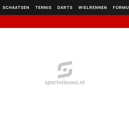
SCHAATSEN
TENNIS
DARTS
WIELRENNEN
FORMU