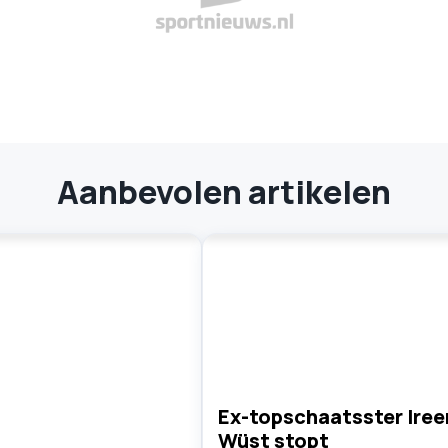
Aanbevolen artikelen
Ex-topschaatsster Iree
Wüst stopt