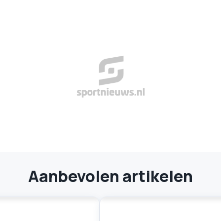
Aanbevolen artikelen