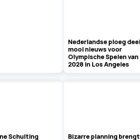
Nederlandse ploeg dee
mooi nieuws voor
Olympische Spelen van
2028 in Los Angeles
ne Schulting
Bizarre planning brengt