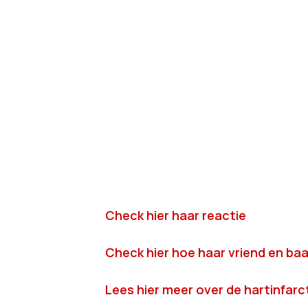
Check hier haar reactie
Check hier hoe haar vriend en ba
Lees hier meer over de hartinfar