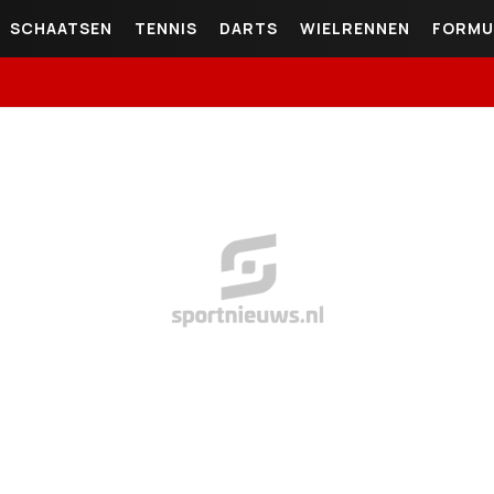
SCHAATSEN
TENNIS
DARTS
WIELRENNEN
FORMU