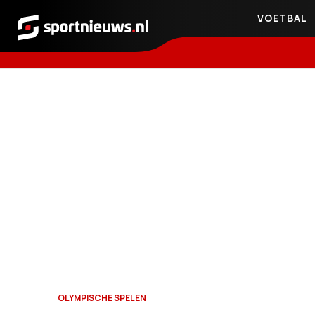
VOETBAL
Sportnieuws.nl
OLYMPISCHE SPELEN