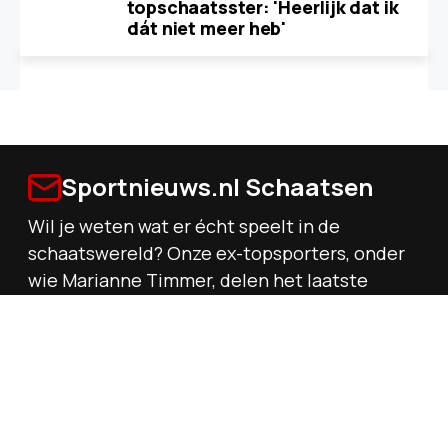
topschaatsster: 'Heerlijk dat ik
dát niet meer heb'