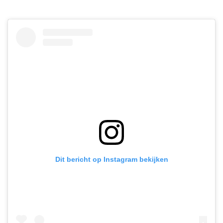
Dit bericht op Instagram bekijken