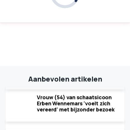
Aanbevolen artikelen
Vrouw (54) van schaatsicoon
Erben Wennemars 'voelt zich
vereerd' met bijzonder bezoek