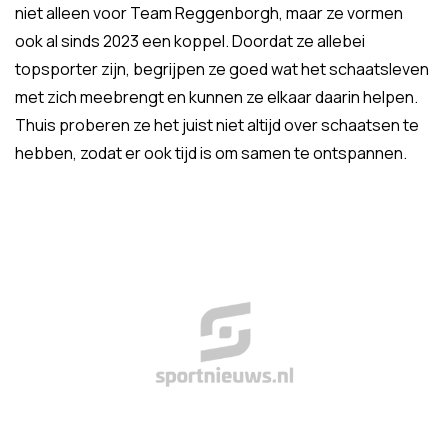
niet alleen voor Team Reggenborgh, maar ze vormen
ook al sinds 2023 een koppel. Doordat ze allebei
topsporter zijn, begrijpen ze goed wat het schaatsleven
met zich meebrengt en kunnen ze elkaar daarin helpen.
Thuis proberen ze het juist niet altijd over schaatsen te
hebben, zodat er ook tijd is om samen te ontspannen.