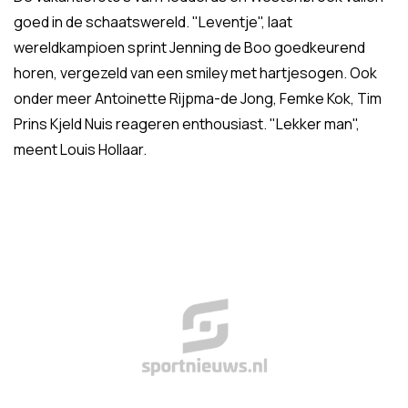
goed in de schaatswereld. "Leventje", laat
wereldkampioen sprint Jenning de Boo goedkeurend
horen, vergezeld van een smiley met hartjesogen. Ook
onder meer Antoinette Rijpma-de Jong, Femke Kok, Tim
Prins Kjeld Nuis reageren enthousiast. "Lekker man",
meent Louis Hollaar.