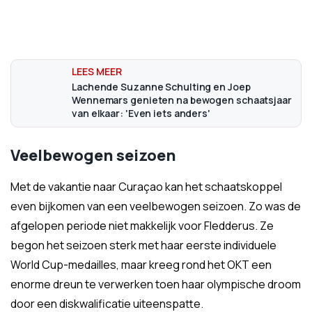
Lachende Suzanne Schulting en Joep
Wennemars genieten na bewogen schaatsjaar
van elkaar: 'Even iets anders'
Veelbewogen seizoen
Met de vakantie naar Curaçao kan het schaatskoppel
even bijkomen van een veelbewogen seizoen. Zo was de
afgelopen periode niet makkelijk voor Fledderus. Ze
begon het seizoen sterk met haar eerste individuele
World Cup-medailles, maar kreeg rond het OKT een
enorme dreun te verwerken toen haar olympische droom
door een diskwalificatie uiteenspatte.