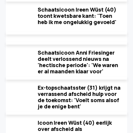
Schaatsicoon Ireen Wüst (40)
toont kwetsbare kant: 'Toen
heb ik me ongelukkig gevoeld'
Schaatsicoon Anni Friesinger
deelt verlossend nieuws na
'hectische periode': 'We waren
er al maanden klaar voor'
Ex-topschaatsster (31) krijgt na
verrassend afscheid hulp voor
de toekomst: 'Voelt soms alsof
je de enige bent'
Icoon Ireen Wüst (40) eerlijk
over afscheid als