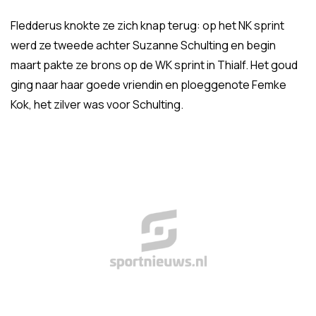
Fledderus knokte ze zich knap terug: op het NK sprint
werd ze tweede achter Suzanne Schulting en begin
maart pakte ze brons op de WK sprint in Thialf. Het goud
ging naar haar goede vriendin en ploeggenote Femke
Kok, het zilver was voor Schulting.