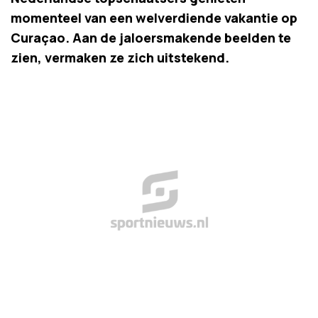
momenteel van een welverdiende vakantie op
Curaçao. Aan de jaloersmakende beelden te
zien, vermaken ze zich uitstekend.