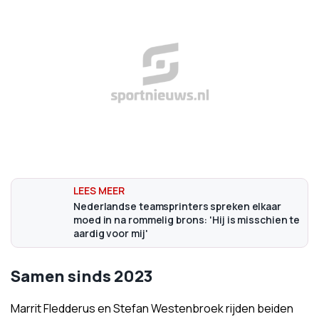
Nederlandse teamsprinters spreken elkaar
moed in na rommelig brons: 'Hij is misschien te
aardig voor mij'
Samen sinds 2023
Marrit Fledderus en Stefan Westenbroek rijden beiden