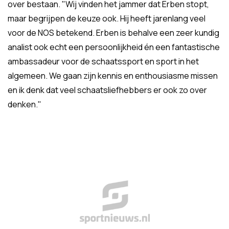
over bestaan. "Wij vinden het jammer dat Erben stopt,
maar begrijpen de keuze ook. Hij heeft jarenlang veel
voor de NOS betekend. Erben is behalve een zeer kundig
analist ook echt een persoonlijkheid én een fantastische
ambassadeur voor de schaatssport en sport in het
algemeen. We gaan zijn kennis en enthousiasme missen
en ik denk dat veel schaatsliefhebbers er ook zo over
denken."