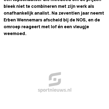
bleek niet te combineren met zijn werk als
onafhankelijk analist. Na zeventien jaar neemt
Erben Wennemars afscheid bij de NOS, en de
omroep reageert met lof én een vleugje
weemoed.