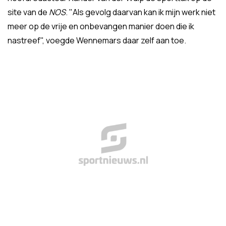
site van de
NOS
. "Als gevolg daarvan kan ik mijn werk niet
meer op de vrije en onbevangen manier doen die ik
nastreef", voegde Wennemars daar zelf aan toe.