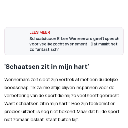
Schaatsicoon Erben Wennemars geeft speech
voor veelbezocht evenement: 'Dat maakt het
zo fantastisch'
'Schaatsen zit in mijn hart'
Wennemars zelf sloot zijn vertrek af met een duidelijke
boodschap. "Ik zal me altijd blijven inspannen voor de
verbetering van de sport die mij zo veel heeft gebracht.
Want schaatsen zit in mijn hart." Hoe zijn toekomst er
precies uitziet, is nog niet bekend. Maar dat hij de sport
niet zomaar loslaat, staat buiten kijf.