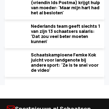
(vriendin Ids Postma) krijgt hulp
van moeder: 'Maar mijn hart had
het al besloten'
Nederlands team geeft slechts 1
van zijn 13 schaatsers salaris:
'Dat zou veel beter moeten
kunnen'
Schaatskampioene Femke Kok
juicht voor landgenote bij
andere sport: 'Ze is te snel voor
de video'