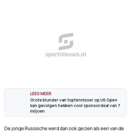
Grote blunder van toptennisser op US Open
kan gevolgen hebben voor sponsordeal van 7
miljoen
De jonge Russische werd dan ook gezien als een van de