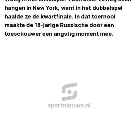
hangen in New York, want in het dubbelspel
haalde ze de kwartfinale. In dat toernooi
maakte de 18-jarige Russische door een
toeschouwer een angstig moment mee.