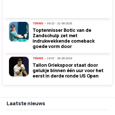
TENNIS
09:23 - 21-08-2025
Toptennisser Botic van de
Zandschulp zet met
indrukwekkende comeback
goede vorm door
TENNIS
19:57 - 28-08-2024
Tallon Griekspoor staat door
gelukje binnen één uur voor het
eerst in derde ronde US Open
Laatste nieuws