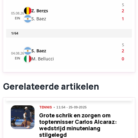
Gerelateerde artikelen
TENNIS
11:54 - 25-09-2025
Grote schrik en zorgen om
toptennisser Carlos Alcaraz:
wedstrijd minutenlang
stilgelegd