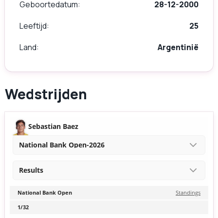
Geboortedatum
28-12-2000
Leeftijd
25
Land
Argentinië
Wedstrijden