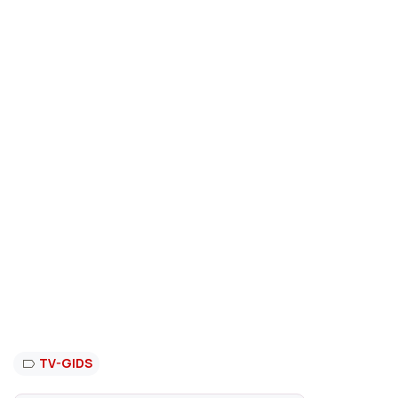
TV-GIDS