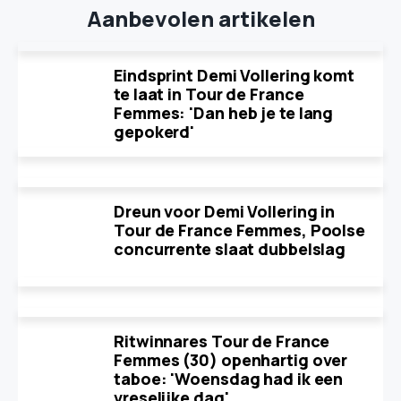
Aanbevolen artikelen
Eindsprint Demi Vollering komt
te laat in Tour de France
Femmes: 'Dan heb je te lang
gepokerd'
Dreun voor Demi Vollering in
Tour de France Femmes, Poolse
concurrente slaat dubbelslag
Ritwinnares Tour de France
Femmes (30) openhartig over
taboe: 'Woensdag had ik een
vreselijke dag'