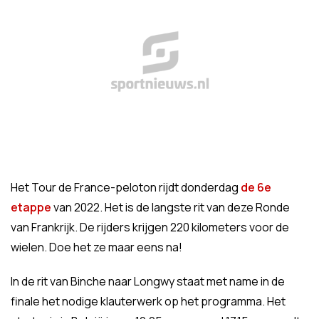
Het Tour de France-peloton rijdt donderdag
de 6e
etappe
van 2022. Het is de langste rit van deze Ronde
van Frankrijk. De rijders krijgen 220 kilometers voor de
wielen. Doe het ze maar eens na!
In de rit van Binche naar Longwy staat met name in de
finale het nodige klauterwerk op het programma. Het