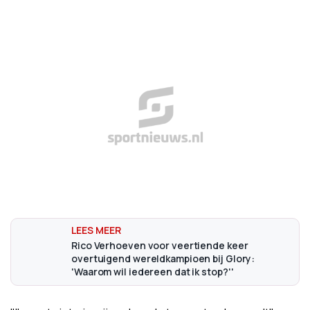
Rico Verhoeven voor veertiende keer
overtuigend wereldkampioen bij Glory:
'Waarom wil iedereen dat ik stop?''