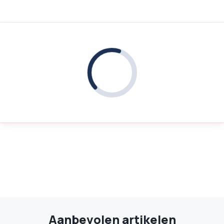
Aanbevolen artikelen