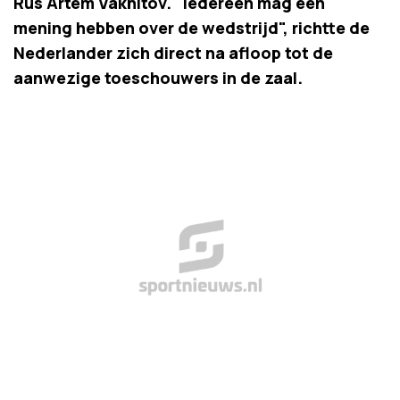
Rus Artem Vakhitov. "Iedereen mag een
mening hebben over de wedstrijd", richtte de
Nederlander zich direct na afloop tot de
aanwezige toeschouwers in de zaal.