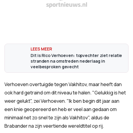
Dit is Rico Verhoeven: topvechter ziet relatie
stranden na omstreden nederlaag in
veelbesproken gevecht
Verhoeven overtuigde tegen Vakhitov, maar heeft dan
ook hard getraind om dit niveau te halen. "Gelukkig is het
weer gelukt", zei Verhoeven. "Ik ben begin dit jaar aan
een knie geopereerd en heb er veel aan gedaan om
minimaal net zo snel te zijn als Vakhitov", aldus de
Brabander na zijn veertiende wereldtitel op rij.