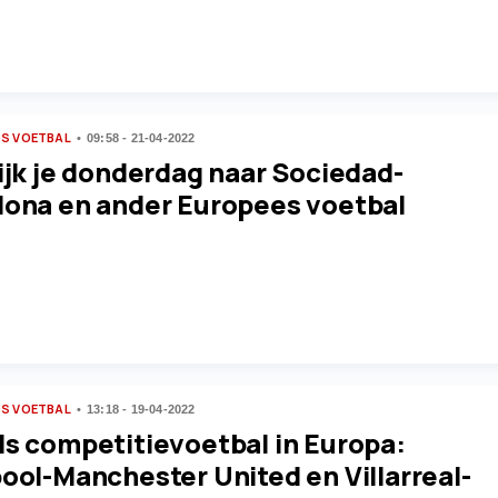
S VOETBAL
09:58 - 21-04-2022
ijk je donderdag naar Sociedad-
lona en ander Europees voetbal
S VOETBAL
13:18 - 19-04-2022
ds competitievoetbal in Europa:
ool-Manchester United en Villarreal-