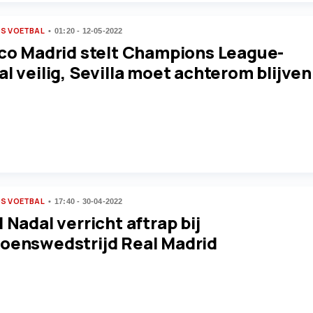
S VOETBAL
01:20 - 12-05-2022
ico Madrid stelt Champions League-
l veilig, Sevilla moet achterom blijven
S VOETBAL
17:40 - 30-04-2022
 Nadal verricht aftrap bij
oenswedstrijd Real Madrid