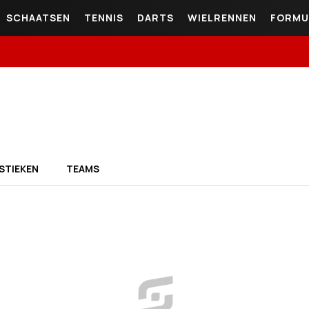
SCHAATSEN
TENNIS
DARTS
WIELRENNEN
FORMU
STIEKEN
TEAMS