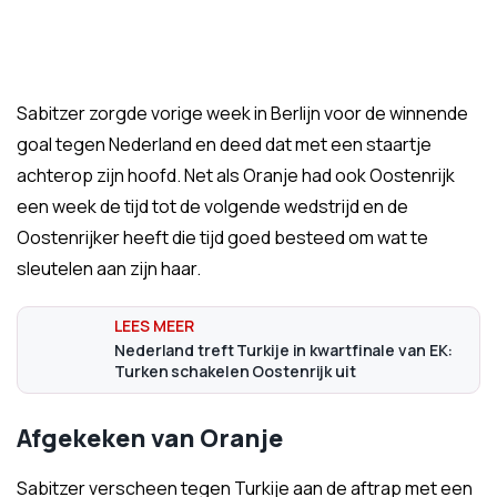
Sabitzer zorgde vorige week in Berlijn voor de winnende
goal tegen Nederland en deed dat met een staartje
achterop zijn hoofd. Net als Oranje had ook Oostenrijk
een week de tijd tot de volgende wedstrijd en de
Oostenrijker heeft die tijd goed besteed om wat te
sleutelen aan zijn haar.
Nederland treft Turkije in kwartfinale van EK:
Turken schakelen Oostenrijk uit
Afgekeken van Oranje
Sabitzer verscheen tegen Turkije aan de aftrap met een