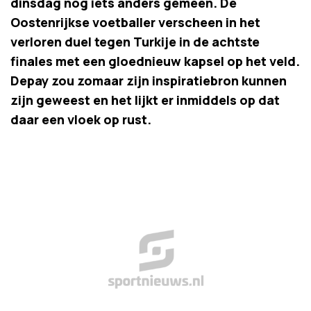
dinsdag nog iets anders gemeen. De
Oostenrijkse voetballer verscheen in het
verloren duel tegen Turkije in de achtste
finales met een gloednieuw kapsel op het veld.
Depay zou zomaar zijn inspiratiebron kunnen
zijn geweest en het lijkt er inmiddels op dat
daar een vloek op rust.