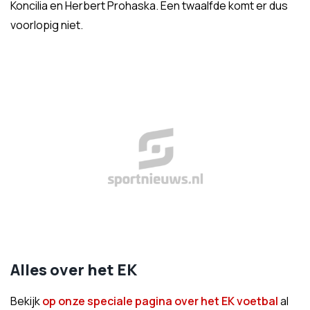
Koncilia en Herbert Prohaska. Een twaalfde komt er dus
voorlopig niet.
Alles over het EK
Bekijk
op onze speciale pagina over het EK voetbal
al