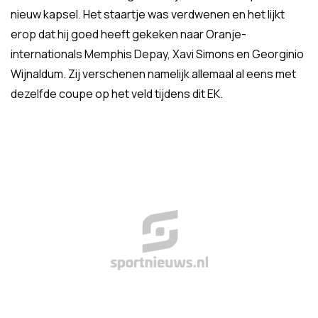
nieuw kapsel. Het staartje was verdwenen en het lijkt
erop dat hij goed heeft gekeken naar Oranje-
internationals Memphis Depay, Xavi Simons en Georginio
Wijnaldum. Zij verschenen namelijk allemaal al eens met
dezelfde coupe op het veld tijdens dit EK.