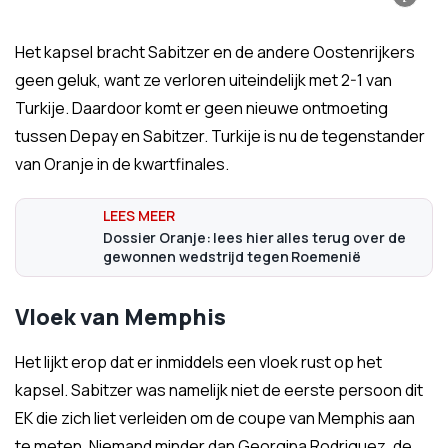
Het kapsel bracht Sabitzer en de andere Oostenrijkers
geen geluk, want ze verloren uiteindelijk met 2-1 van
Turkije. Daardoor komt er geen nieuwe ontmoeting
tussen Depay en Sabitzer. Turkije is nu de tegenstander
van Oranje in de kwartfinales.
Dossier Oranje: lees hier alles terug over de
gewonnen wedstrijd tegen Roemenië
Vloek van Memphis
Het lijkt erop dat er inmiddels een vloek rust op het
kapsel. Sabitzer was namelijk niet de eerste persoon dit
EK die zich liet verleiden om de coupe van Memphis aan
te meten. Niemand minder dan Georgina Rodriguez, de