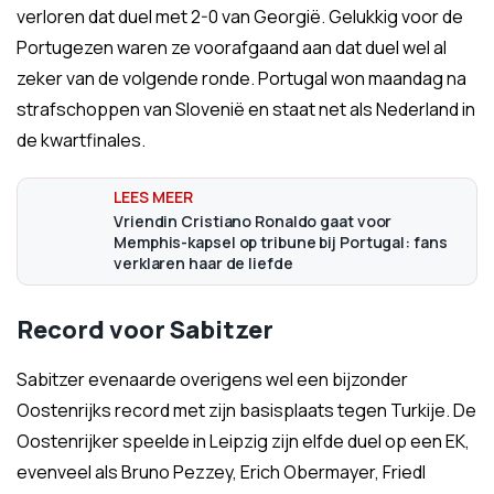
verloren dat duel met 2-0 van Georgië. Gelukkig voor de
Portugezen waren ze voorafgaand aan dat duel wel al
zeker van de volgende ronde. Portugal won maandag na
strafschoppen van Slovenië en staat net als Nederland in
de kwartfinales.
Vriendin Cristiano Ronaldo gaat voor
Memphis-kapsel op tribune bij Portugal: fans
verklaren haar de liefde
Record voor Sabitzer
Sabitzer evenaarde overigens wel een bijzonder
Oostenrijks record met zijn basisplaats tegen Turkije. De
Oostenrijker
speelde in Leipzig zijn elfde duel op een EK,
evenveel als Bruno Pezzey, Erich Obermayer, Friedl