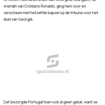
vriendin van Cristiano Ronaldo, ging hem voor en
verscheen met hetzelfde kapsel op de tribune voor het
duel van Georgië.
Dat bezorgde Portugal toen ook al geen geluk, want ze