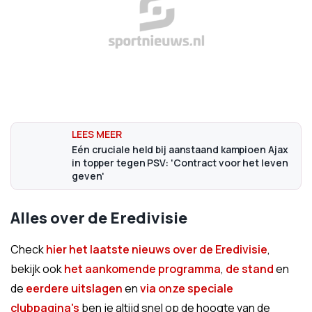
Eén cruciale held bij aanstaand kampioen Ajax
in topper tegen PSV: 'Contract voor het leven
geven'
Alles over de Eredivisie
Check
hier het laatste nieuws over de Eredivisie
,
bekijk ook
het aankomende programma
,
de stand
en
de
eerdere uitslagen
en
via onze speciale
clubpagina's
ben je altijd snel op de hoogte van de