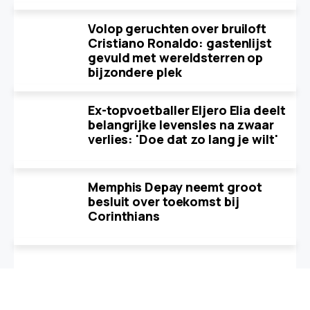
Volop geruchten over bruiloft
Cristiano Ronaldo: gastenlijst
gevuld met wereldsterren op
bijzondere plek
Ex-topvoetballer Eljero Elia deelt
belangrijke levensles na zwaar
verlies: 'Doe dat zo lang je wilt'
Memphis Depay neemt groot
besluit over toekomst bij
Corinthians