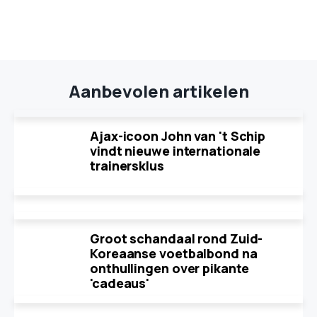
Aanbevolen artikelen
Ajax-icoon John van 't Schip
vindt nieuwe internationale
trainersklus
Groot schandaal rond Zuid-
Koreaanse voetbalbond na
onthullingen over pikante
'cadeaus'