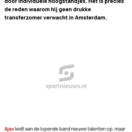
door individuele hoogstandjes. Het is precies
de reden waarom hij geen drukke
transferzomer verwacht in Amsterdam.
Ajax
leidt aan de lopende band nieuwe talenten op, maar