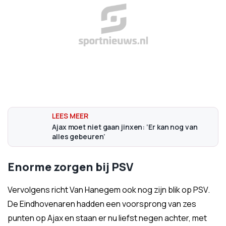
Ajax moet niet gaan jinxen: ‘Er kan nog van
alles gebeuren’
Enorme zorgen bij PSV
Vervolgens richt Van Hanegem ook nog zijn blik op PSV.
De Eindhovenaren hadden een voorsprong van zes
punten op Ajax en staan er nu liefst negen achter, met