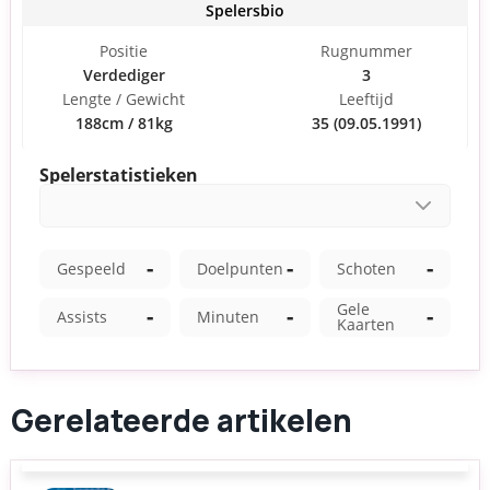
Gerelateerde artikelen