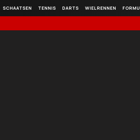
SCHAATSEN
TENNIS
DARTS
WIELRENNEN
FORMU