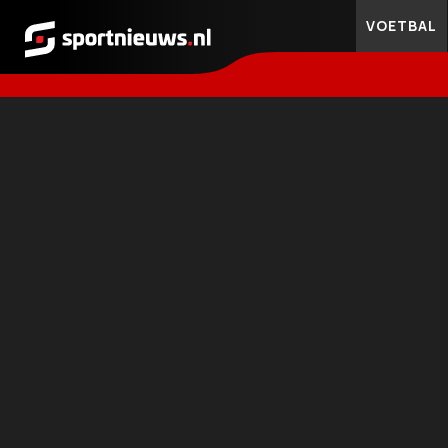
VOETBAL
Sportnieuws.nl