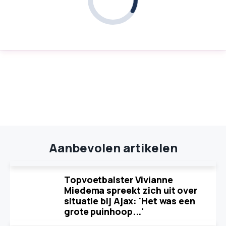
Aanbevolen artikelen
Topvoetbalster Vivianne
Miedema spreekt zich uit over
situatie bij Ajax: 'Het was een
grote puinhoop...'