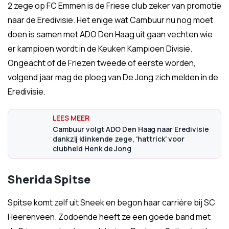
2 zege op FC Emmen is de Friese club zeker van promotie
naar de Eredivisie. Het enige wat Cambuur nu nog moet
doen is samen met ADO Den Haag uit gaan vechten wie
er kampioen wordt in de Keuken Kampioen Divisie.
Ongeacht of de Friezen tweede of eerste worden,
volgend jaar mag de ploeg van De Jong zich melden in de
Eredivisie.
Cambuur volgt ADO Den Haag naar Eredivisie
dankzij klinkende zege, 'hattrick' voor
clubheld Henk de Jong
Sherida Spitse
Spitse komt zelf uit Sneek en begon haar carrière bij SC
Heerenveen. Zodoende heeft ze een goede band met