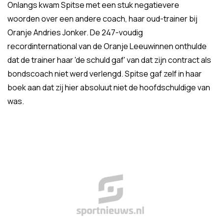
Onlangs kwam Spitse met een stuk negatievere
woorden over een andere coach, haar oud-trainer bij
Oranje Andries Jonker. De 247-voudig
recordinternational van de Oranje Leeuwinnen onthulde
dat de trainer haar 'de schuld gaf' van dat zijn contract als
bondscoach niet werd verlengd. Spitse gaf zelf in haar
boek aan dat zij hier absoluut niet de hoofdschuldige van
was.