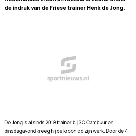
de indruk van de Friese trainer Henk de Jong.
De Jong is al sinds 2019 trainer bij SC Cambuur en
dinsdagavond kreeg hij de kroon op zijn werk. Door de 4-