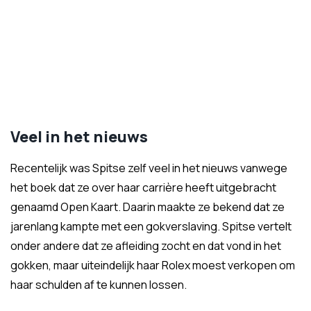
Veel in het nieuws
Recentelijk was Spitse zelf veel in het nieuws vanwege
het boek dat ze over haar carrière heeft uitgebracht
genaamd Open Kaart. Daarin maakte ze bekend dat ze
jarenlang kampte met een gokverslaving. Spitse vertelt
onder andere dat ze afleiding zocht en dat vond in het
gokken, maar uiteindelijk haar Rolex moest verkopen om
haar schulden af te kunnen lossen.