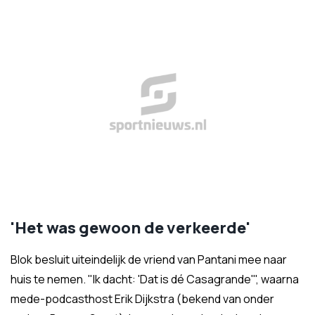
'Het was gewoon de verkeerde'
Blok besluit uiteindelijk de vriend van Pantani mee naar
huis te nemen. "Ik dacht: 'Dat is dé Casagrande'", waarna
mede-podcasthost Erik Dijkstra (bekend van onder