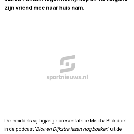
zijn vriend mee naar huis nam.
De inmiddels vijftigjarige presentatrice Mischa Blok doet
in de podcast '
Blok en Dijkstra lezen nog boeken
' uit de