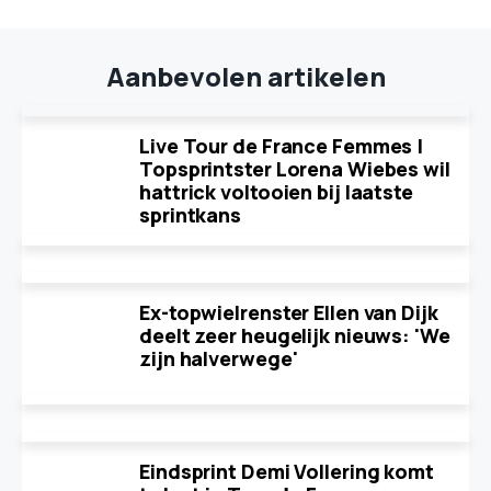
Aanbevolen artikelen
Live Tour de France Femmes |
Topsprintster Lorena Wiebes wil
hattrick voltooien bij laatste
sprintkans
Ex-topwielrenster Ellen van Dijk
deelt zeer heugelijk nieuws: 'We
zijn halverwege'
Eindsprint Demi Vollering komt