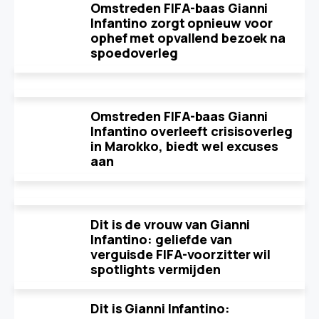
Omstreden FIFA-baas Gianni
Infantino zorgt opnieuw voor
ophef met opvallend bezoek na
spoedoverleg
Omstreden FIFA-baas Gianni
Infantino overleeft crisisoverleg
in Marokko, biedt wel excuses
aan
Dit is de vrouw van Gianni
Infantino: geliefde van
verguisde FIFA-voorzitter wil
spotlights vermijden
Dit is Gianni Infantino: