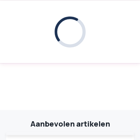
Aanbevolen artikelen