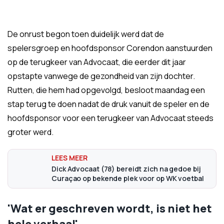
De onrust begon toen duidelijk werd dat de
spelersgroep en hoofdsponsor Corendon aanstuurden
op de terugkeer van Advocaat, die eerder dit jaar
opstapte vanwege de gezondheid van zijn dochter.
Rutten, die hem had opgevolgd, besloot maandag een
stap terug te doen nadat de druk vanuit de speler en de
hoofdsponsor voor een terugkeer van Advocaat steeds
groter werd.
Dick Advocaat (78) bereidt zich na gedoe bij
Curaçao op bekende plek voor op WK voetbal
'Wat er geschreven wordt, is niet het