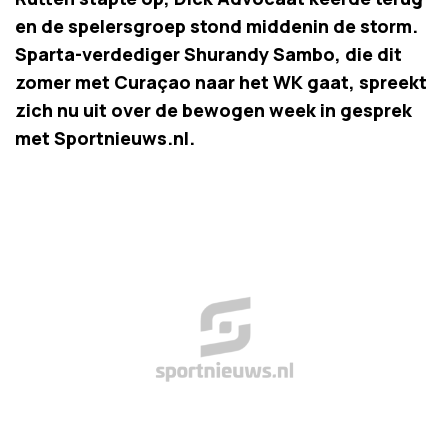
en de spelersgroep stond middenin de storm.
Sparta-verdediger Shurandy Sambo, die dit
zomer met Curaçao naar het WK gaat, spreekt
zich nu uit over de bewogen week in gesprek
met Sportnieuws.nl.