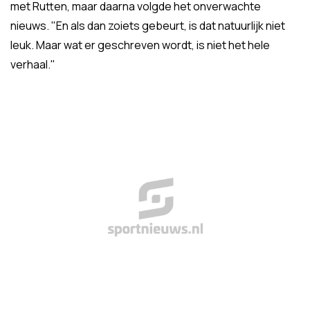
met Rutten, maar daarna volgde het onverwachte
nieuws. "En als dan zoiets gebeurt, is dat natuurlijk niet
leuk. Maar wat er geschreven wordt, is niet het hele
verhaal."