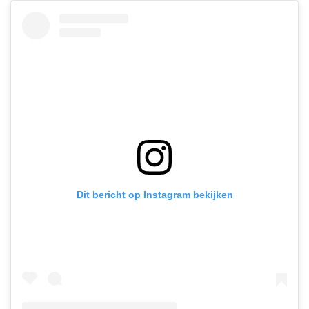
Dit bericht op Instagram bekijken