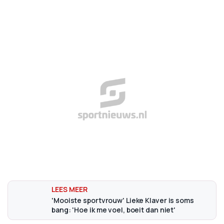
'Mooiste sportvrouw' Lieke Klaver is soms
bang: 'Hoe ik me voel, boeit dan niet'