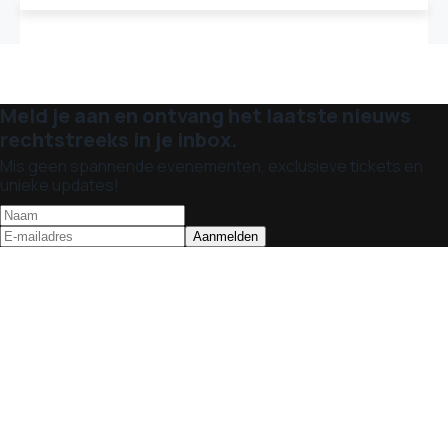
Meld je aan en ontvang het laatste nieuws
rechtstreeks in je inbox.
Mis geen spannende evenementen, exclusieve tickets en
unieke updates!