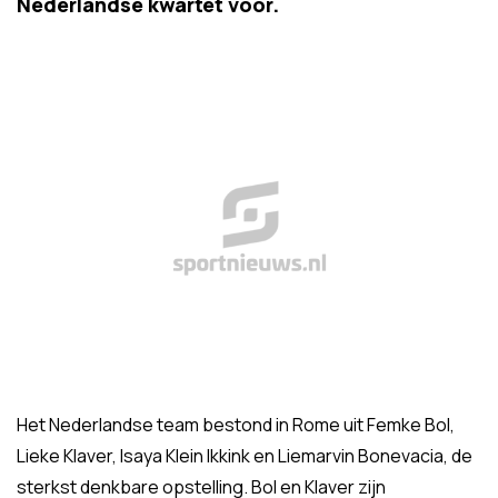
Nederlandse kwartet voor.
Het Nederlandse team bestond in Rome uit Femke Bol,
Lieke Klaver, Isaya Klein Ikkink en Liemarvin Bonevacia, de
sterkst denkbare opstelling. Bol en Klaver zijn