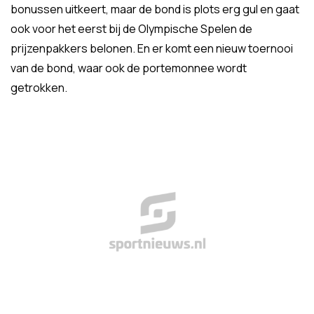
bonussen uitkeert, maar de bond is plots erg gul en gaat
ook voor het eerst bij de Olympische Spelen de
prijzenpakkers belonen. En er komt een nieuw toernooi
van de bond, waar ook de portemonnee wordt
getrokken.