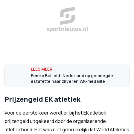
Femke Bol leidt Nederland op gemengde
estafette naar zilveren WK-medaille
Prijzengeld EK atletiek
Voor de eerste keer wordt er bij het EK atletiek
prijzengeld uitgekeerd door de organiserende
atletiekbond. Het was niet gebruikelijk dat World Athletics