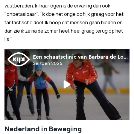
vastberaden. In haar ogen is de ervaring dan ook
"onbetaalbaar". "Ik doe het ongelooflijk graag voor het
fantastische doel. Ik hoop dat mensen gaan bieden en
dan zie ik ze na de zomer heel, heel graag terug op het
ijs."
Nederland in Beweging