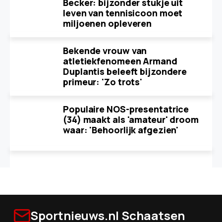
Becker: bijzonder stukje uit
leven van tennisicoon moet
miljoenen opleveren
Bekende vrouw van
atletiekfenomeen Armand
Duplantis beleeft bijzondere
primeur: 'Zo trots'
Populaire NOS-presentatrice
(34) maakt als 'amateur' droom
waar: 'Behoorlijk afgezien'