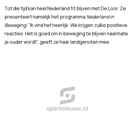
Tot die tijd kan heel Nederland fit blijven met De Loor. Ze
presenteert namelijk het programma
Nederland in
Beweging
. "Ik vind het heerlijk. We krijgen zulke positieve
reacties. Het is goed om in beweging te blijven naarmate
je ouder wordt", geeft ze haar landgenoten mee.