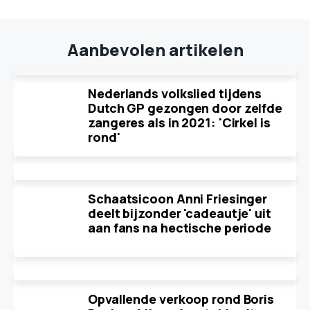
Aanbevolen artikelen
Nederlands volkslied tijdens
Dutch GP gezongen door zelfde
zangeres als in 2021: 'Cirkel is
rond'
Schaatsicoon Anni Friesinger
deelt bijzonder 'cadeautje' uit
aan fans na hectische periode
Opvallende verkoop rond Boris