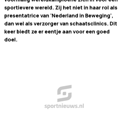
sportievere wereld. Zij het niet in haar rol als
presentatrice van 'Nederland in Beweging',
dan wel als verzorger van schaatsclinics. Dit
keer biedt ze er eentje aan voor een goed
doel.