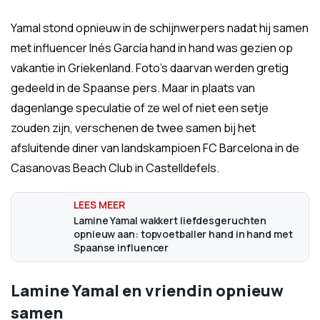
Yamal stond opnieuw in de schijnwerpers nadat hij samen
met influencer Inés García hand in hand was gezien op
vakantie in Griekenland. Foto's daarvan werden gretig
gedeeld in de Spaanse pers. Maar in plaats van
dagenlange speculatie of ze wel of niet een setje
zouden zijn, verschenen de twee samen bij het
afsluitende diner van landskampioen FC Barcelona in de
Casanovas Beach Club in Castelldefels.
Lamine Yamal wakkert liefdesgeruchten
opnieuw aan: topvoetballer hand in hand met
Spaanse influencer
Lamine Yamal en vriendin opnieuw
samen