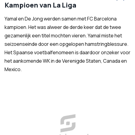
Kampioen van La Liga
Yamal en De Jong werden samen met FC Barcelona
kampioen. Het was alweer de derde keer dat de twee
gezamenlijk een titel mochten vieren. Yamal miste het
seizoenseinde door een opgelopen hamstringblessure.
Het Spaanse voetbalfenomeen is daardoor onzeker voor
het aankomende WK in de Verenigde Staten, Canada en
Mexico.