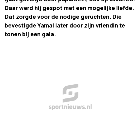
Daar werd hij gespot met een mogelijke liefde.
Dat zorgde voor de nodige geruchten. Die
bevestigde Yamal later door zijn vriendin te
tonen bij een gala.