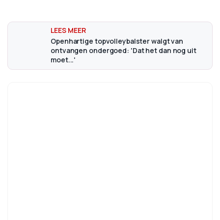
Openhartige topvolleybalster walgt van
ontvangen ondergoed: 'Dat het dan nog uit
moet...'