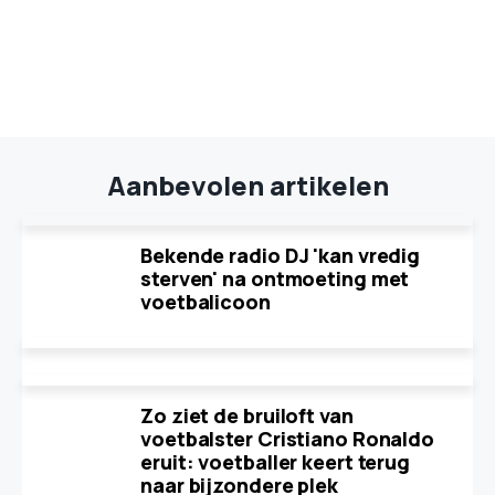
Aanbevolen artikelen
Bekende radio DJ 'kan vredig
sterven' na ontmoeting met
voetbalicoon
Zo ziet de bruiloft van
voetbalster Cristiano Ronaldo
eruit: voetballer keert terug
naar bijzondere plek