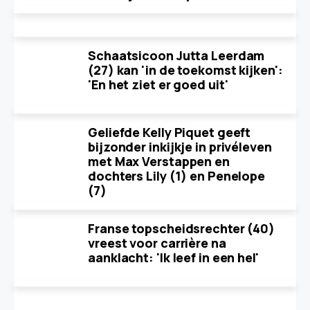
Schaatsicoon Jutta Leerdam
(27) kan 'in de toekomst kijken':
'En het ziet er goed uit'
Geliefde Kelly Piquet geeft
bijzonder inkijkje in privéleven
met Max Verstappen en
dochters Lily (1) en Penelope
(7)
Franse topscheidsrechter (40)
vreest voor carrière na
aanklacht: 'Ik leef in een hel'