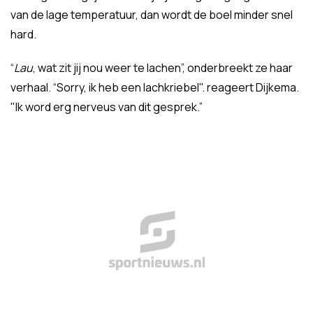
van de lage temperatuur, dan wordt de boel minder snel
hard.
“
Lau
, wat zit jij nou weer te lachen”, onderbreekt ze haar
verhaal. “Sorry, ik heb een lachkriebel". reageert Dijkema.
"Ik word erg nerveus van dit gesprek.”