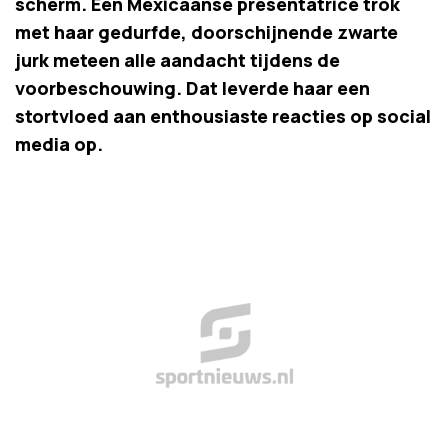
scherm. Een Mexicaanse presentatrice trok
met haar gedurfde, doorschijnende zwarte
jurk meteen alle aandacht tijdens de
voorbeschouwing. Dat leverde haar een
stortvloed aan enthousiaste reacties op social
media op.