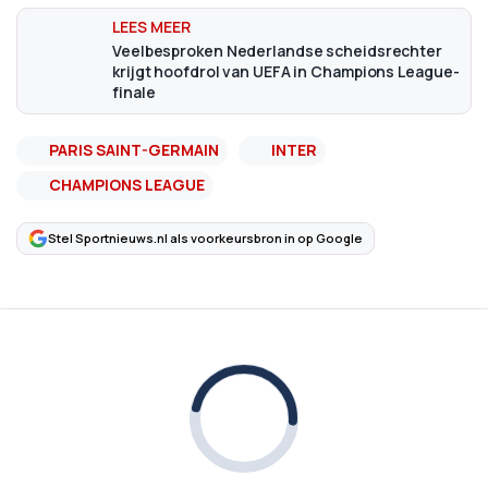
Veelbesproken Nederlandse scheidsrechter
krijgt hoofdrol van UEFA in Champions League-
finale
PARIS SAINT-GERMAIN
INTER
CHAMPIONS LEAGUE
Stel Sportnieuws.nl als voorkeursbron in op Google