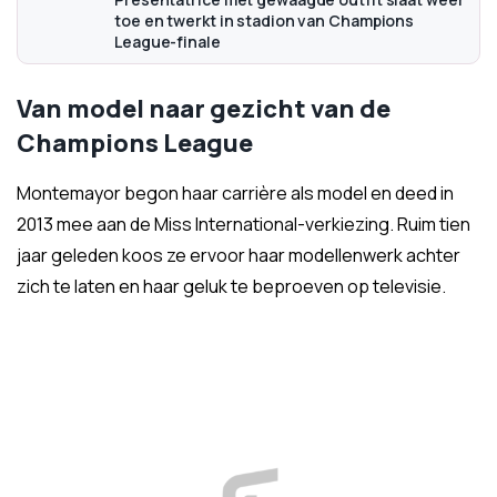
toe en twerkt in stadion van Champions
League-finale
Van model naar gezicht van de
Champions League
Montemayor begon haar carrière als model en deed in
2013 mee aan de Miss International-verkiezing. Ruim tien
jaar geleden koos ze ervoor haar modellenwerk achter
zich te laten en haar geluk te beproeven op televisie.