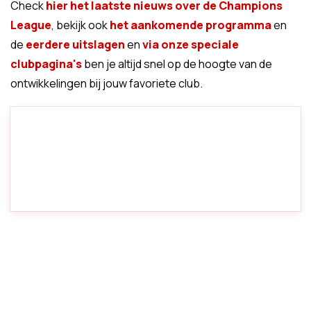
Check
hier het laatste nieuws over de Champions
League
, bekijk ook
het aankomende programma
en
de
eerdere uitslagen
en
via onze speciale
clubpagina's
ben je altijd snel op de hoogte van de
ontwikkelingen bij jouw favoriete club.