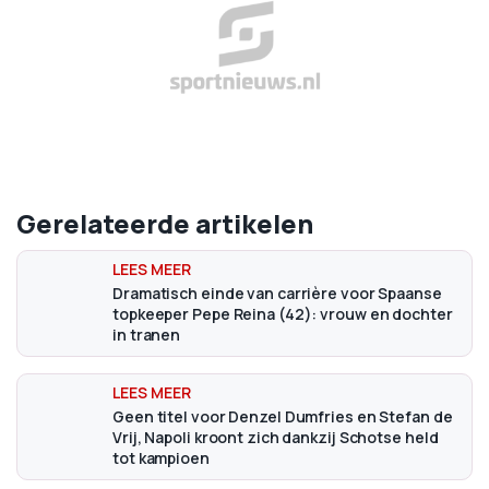
Gerelateerde artikelen
Dramatisch einde van carrière voor Spaanse
topkeeper Pepe Reina (42): vrouw en dochter
in tranen
Geen titel voor Denzel Dumfries en Stefan de
Vrij, Napoli kroont zich dankzij Schotse held
tot kampioen