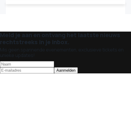
Meld je aan en ontvang het laatste nieuws
rechtstreeks in je inbox.
Mis geen spannende evenementen, exclusieve tickets en
unieke updates!