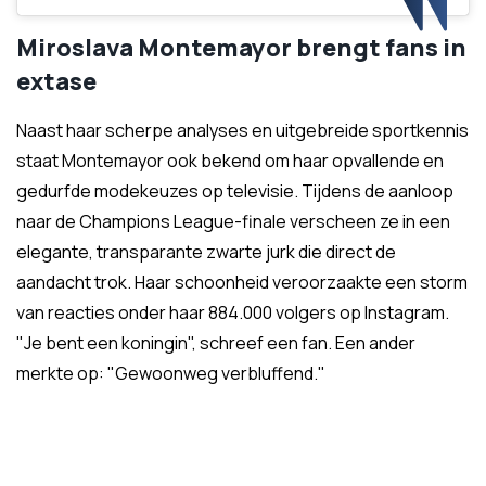
Miroslava Montemayor brengt fans in
extase
Naast haar scherpe analyses en uitgebreide sportkennis
staat Montemayor ook bekend om haar opvallende en
gedurfde modekeuzes op televisie. Tijdens de aanloop
naar de Champions League-finale verscheen ze in een
elegante, transparante zwarte jurk die direct de
aandacht trok. Haar schoonheid veroorzaakte een storm
van reacties onder haar 884.000 volgers op Instagram.
"Je bent een koningin", schreef een fan. Een ander
merkte op: "Gewoonweg verbluffend."