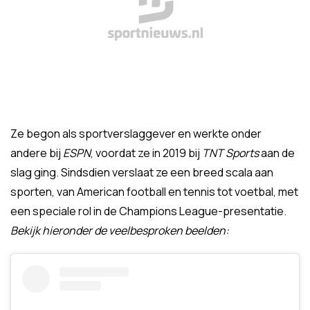
Ze begon als sportverslaggever en werkte onder
andere bij
ESPN
, voordat ze in 2019 bij
TNT Sports
aan de
slag ging. Sindsdien verslaat ze een breed scala aan
sporten, van American football en tennis tot voetbal, met
een speciale rol in de Champions League-presentatie.
Bekijk hieronder de veelbesproken beelden: