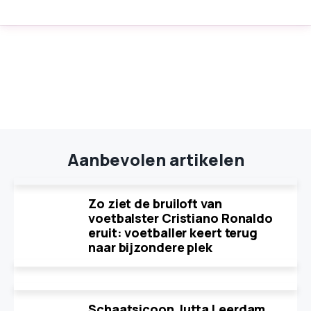
Aanbevolen artikelen
Zo ziet de bruiloft van
voetbalster Cristiano Ronaldo
eruit: voetballer keert terug
naar bijzondere plek
Schaatsicoon Jutta Leerdam