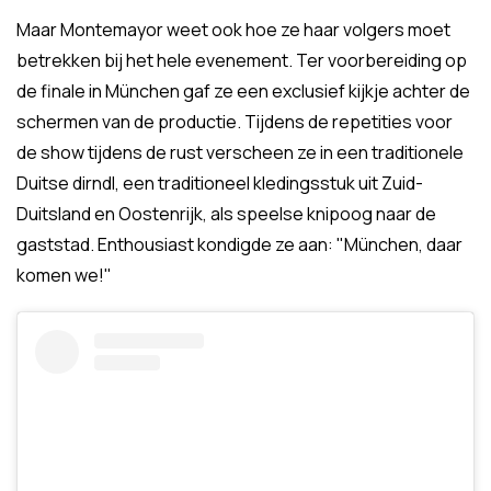
Maar Montemayor weet ook hoe ze haar volgers moet
betrekken bij het hele evenement. Ter voorbereiding op
de finale in München gaf ze een exclusief kijkje achter de
schermen van de productie. Tijdens de repetities voor
de show tijdens de rust verscheen ze in een traditionele
Duitse dirndl, een traditioneel kledingsstuk uit Zuid-
Duitsland en Oostenrijk, als speelse knipoog naar de
gaststad. Enthousiast kondigde ze aan: "München, daar
komen we!"