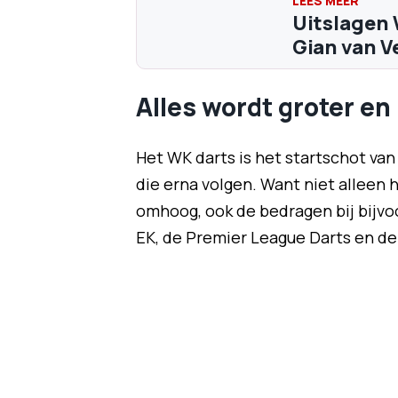
Uitslagen 
Gian van V
Alles wordt groter en
Het WK darts is het startschot van
die erna volgen. Want niet alleen h
omhoog, ook de bedragen bij bijvo
EK, de Premier League Darts en de 