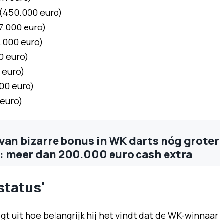
 (450.000 euro)
7.000 euro)
3.000 euro)
0 euro)
 euro)
00 euro)
 euro)
van bizarre bonus in WK darts nóg groter
 meer dan 200.000 euro cash extra
status'
gt uit hoe belangrijk hij het vindt dat de WK-winnaar 