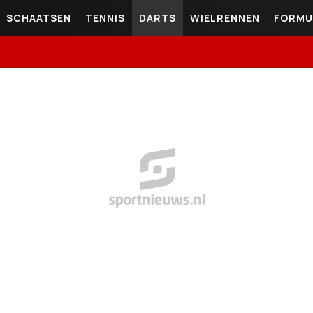
SCHAATSEN
TENNIS
DARTS
WIELRENNEN
FORMU