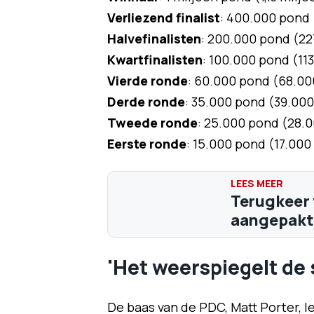
Verliezend finalist
: 400.000 pond
Halvefinalisten
: 200.000 pond (22
Kwartfinalisten
: 100.000 pond (11
Vierde ronde
: 60.000 pond (68.00
Derde ronde
: 35.000 pond (39.000
Tweede ronde
: 25.000 pond (28.0
Eerste ronde
: 15.000 pond (17.000
Terugkeer 
aangepakt:
'Het weerspiegelt de 
De baas van de PDC, Matt Porter, le