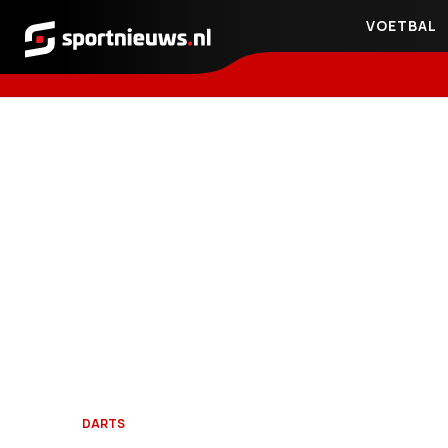
VOETBAL
Sportnieuws.nl
DARTS