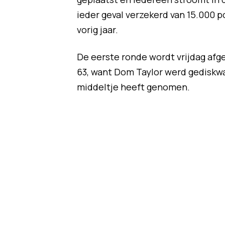
ieder geval verzekerd van 15.000 p
vorig jaar.
De eerste ronde wordt vrijdag afge
63, want Dom Taylor werd gediskwa
middeltje heeft genomen.