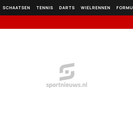
SCHAATSEN
TENNIS
DARTS
WIELRENNEN
FORMU