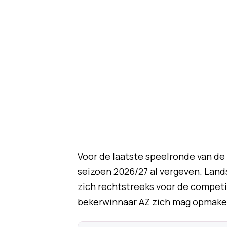
Voor de laatste speelronde van de
seizoen 2026/27 al vergeven. La
zich rechtstreeks voor de competi
bekerwinnaar AZ zich mag opmake