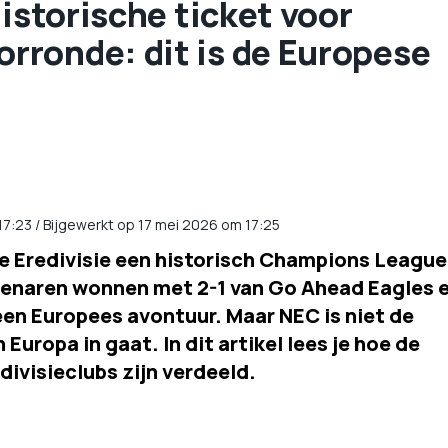
historische ticket voor
ronde: dit is de Europese
17:23
/
Bijgewerkt op 17 mei 2026 om 17:25
e Eredivisie een historisch Champions League
enaren wonnen met 2-1 van Go Ahead Eagles 
n Europees avontuur. Maar NEC is niet de
Europa in gaat. In dit artikel lees je hoe de
ivisieclubs zijn verdeeld.