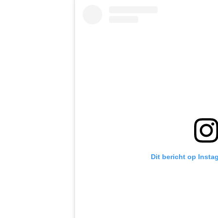
Dit bericht op Insta