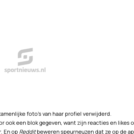
amenlijke foto's van haar profiel verwijderd.
 ook een blok gegeven, want zijn reacties en likes 
r. En op
Reddit
beweren speurneuzen dat ze op de a