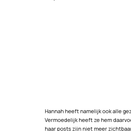
Hannah heeft namelijk ook alle gez
Vermoedelijk heeft ze hem daarvoor
haar posts zijn niet meer zichtbaa