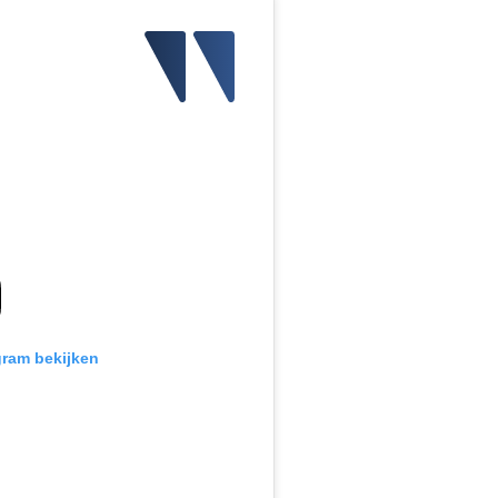
gram bekijken