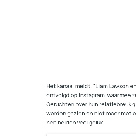
Het kanaal meldt: "
Liam Lawson en
ontvolgd op Instagram, waarmee z
Geruchten over hun relatiebreuk g
werden gezien en niet meer met 
hen beiden veel geluk."