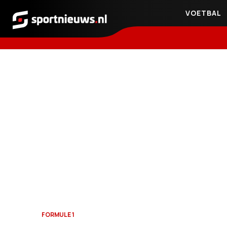
VOETBAL
Sportnieuws.nl
FORMULE 1