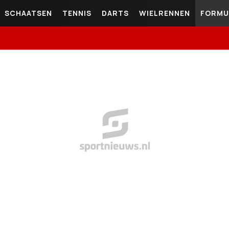
SCHAATSEN
TENNIS
DARTS
WIELRENNEN
FORMU