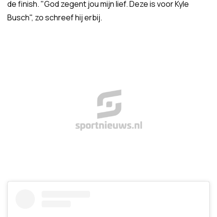
de finish. "God zegent jou mijn lief. Deze is voor Kyle
Busch", zo schreef hij erbij.