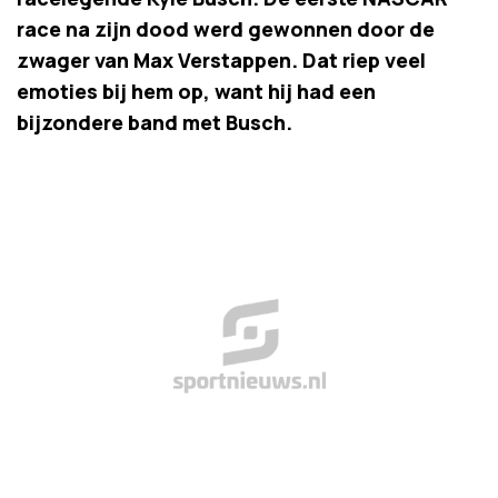
race na zijn dood werd gewonnen door de
zwager van Max Verstappen. Dat riep veel
emoties bij hem op, want hij had een
bijzondere band met Busch.