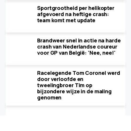
Sportgrootheid per helikopter
afgevoerd na heftige crash:
team komt met update
Brandweer snel in actie na harde
crash van Nederlandse coureur
voor GP van België: 'Nee, nee!'
Racelegende Tom Coronel werd
door verloofde en
tweelingbroer Tim op
bijzondere wijze in de maling
genomen