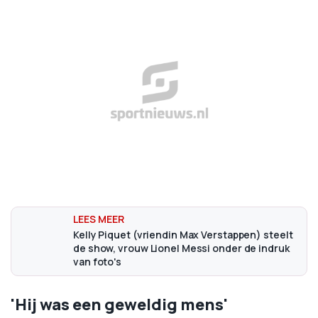
Kelly Piquet (vriendin Max Verstappen) steelt
de show, vrouw Lionel Messi onder de indruk
van foto's
'Hij was een geweldig mens'