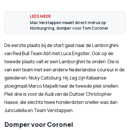
Max Verstappen maakt direct indruk op
Nürburgring, domper voor Tom Coronel
De eerste plaats bij de start gaat naar de Lamborghini
van Red Bull Team Abt met Luca Engstler. Ook op de
tweede plaats valt er een Lamborghini te vinden. Die is
van een team met een andere Nederlandse coureur in de
gelederen, Nicky Catsburg. Hij zag zijn Italiaanse
ploegmaat Marco Mapelli naar de tweede plek snellen.
Plek drie is voor de Audi van de Duitser Christopher
Haase, die slechts twee honderdsten sneller was dan
Juncudella en Team Verstappen.
Domper voor Coronel