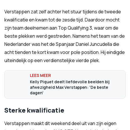
Verstappen zat zelf achter het stuur tijdens de tweede
kwalificatie en kwam tot de zesde tijd. Daardoor mocht
zijn team deelnemen aan Top Qualifying 3, waar om de
beste plekken werd gestreden. Namens het team van de
Nederlander was het de Spanjaar Daniel Juncudella die
acht tienden te kort kwam voor pole position. Hij eindigde
uiteindelijk op een verdienstelijke vierde plek.
Kelly Piquet deelt liefdevolle beelden bij
afwezigheid Max Verstappen: 'De beste
dagen'
Sterke kwalificatie
Verstappen maakt dit weekend deel uit van zijn eigen