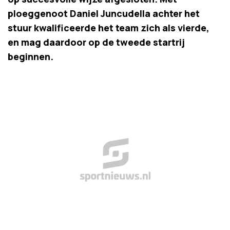
ploeggenoot Daniel Juncudella achter het
stuur kwalificeerde het team zich als vierde,
en mag daardoor op de tweede startrij
beginnen.