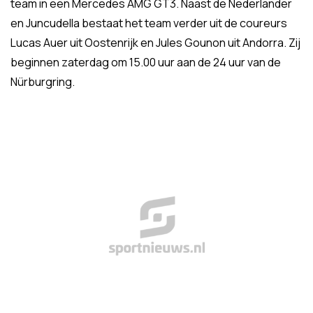
team in een Mercedes AMG GT3. Naast de Nederlander
en Juncudella bestaat het team verder uit de coureurs
Lucas Auer uit Oostenrijk en Jules Gounon uit Andorra. Zij
beginnen zaterdag om 15.00 uur aan de 24 uur van de
Nürburgring.