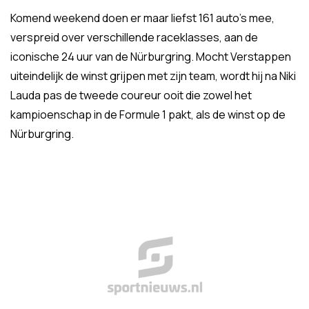
Komend weekend doen er maar liefst 161 auto's mee,
verspreid over verschillende raceklasses, aan de
iconische 24 uur van de Nürburgring. Mocht Verstappen
uiteindelijk de winst grijpen met zijn team, wordt hij na Niki
Lauda pas de tweede coureur ooit die zowel het
kampioenschap in de Formule 1 pakt, als de winst op de
Nürburgring.