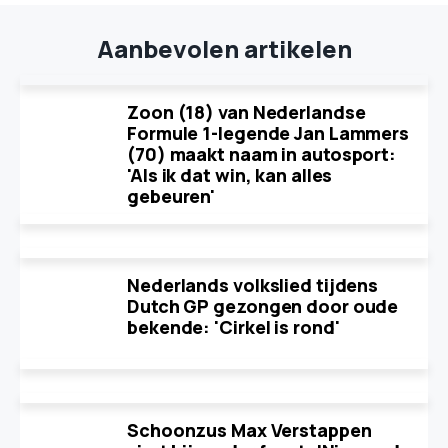
Aanbevolen artikelen
Zoon (18) van Nederlandse
Formule 1-legende Jan Lammers
(70) maakt naam in autosport:
'Als ik dat win, kan alles
gebeuren'
Nederlands volkslied tijdens
Dutch GP gezongen door oude
bekende: 'Cirkel is rond'
Schoonzus Max Verstappen