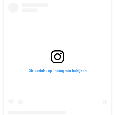
Dit bericht op Instagram bekijken