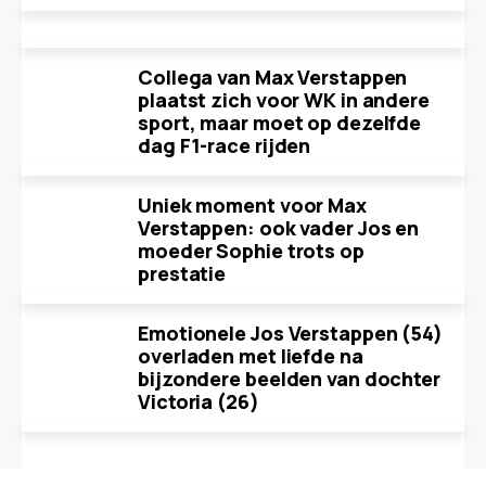
Collega van Max Verstappen
plaatst zich voor WK in andere
sport, maar moet op dezelfde
dag F1-race rijden
Uniek moment voor Max
Verstappen: ook vader Jos en
moeder Sophie trots op
prestatie
Emotionele Jos Verstappen (54)
overladen met liefde na
bijzondere beelden van dochter
Victoria (26)