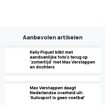
Aanbevolen artikelen
Kelly Piquet blikt met
aandoenlijke foto's terug op
'zomertijd' met Max Verstappen
en dochters
Max Verstappen daagt
Nederlandse overheid uit:
'Autosport is geen voetbal'