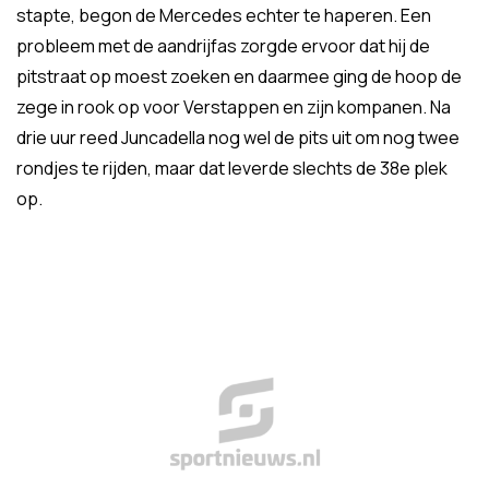
stapte, begon de Mercedes echter te haperen. Een
probleem met de aandrijfas zorgde ervoor dat hij de
pitstraat op moest zoeken en daarmee ging de hoop de
zege in rook op voor Verstappen en zijn kompanen. Na
drie uur reed Juncadella nog wel de pits uit om nog twee
rondjes te rijden, maar dat leverde slechts de 38e plek
op.