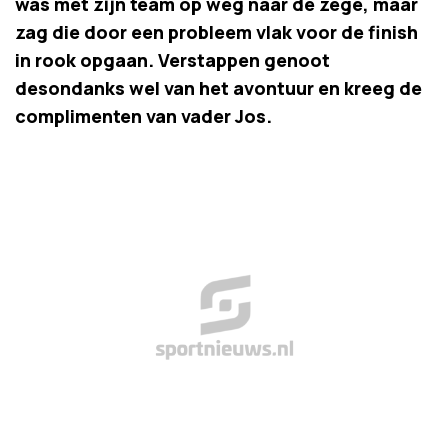
was met zijn team op weg naar de zege, maar
zag die door een probleem vlak voor de finish
in rook opgaan. Verstappen genoot
desondanks wel van het avontuur en kreeg de
complimenten van vader Jos.