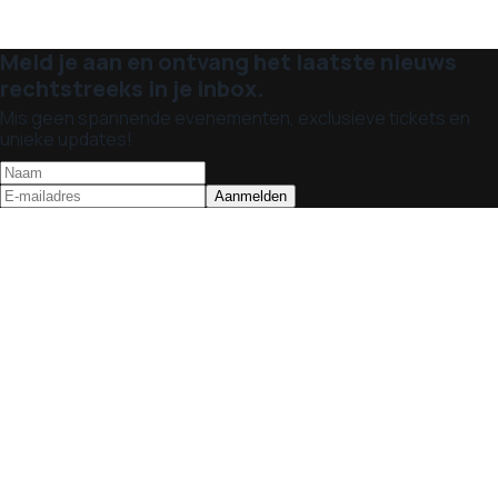
Meld je aan en ontvang het laatste nieuws
rechtstreeks in je inbox.
Mis geen spannende evenementen, exclusieve tickets en
unieke updates!