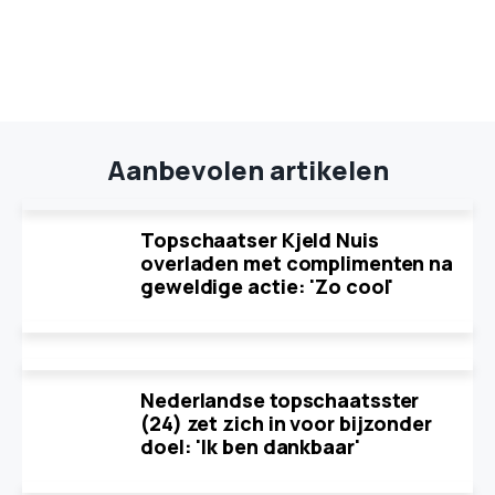
Aanbevolen artikelen
Topschaatser Kjeld Nuis
overladen met complimenten na
geweldige actie: 'Zo cool'
Nederlandse topschaatsster
(24) zet zich in voor bijzonder
doel: 'Ik ben dankbaar'