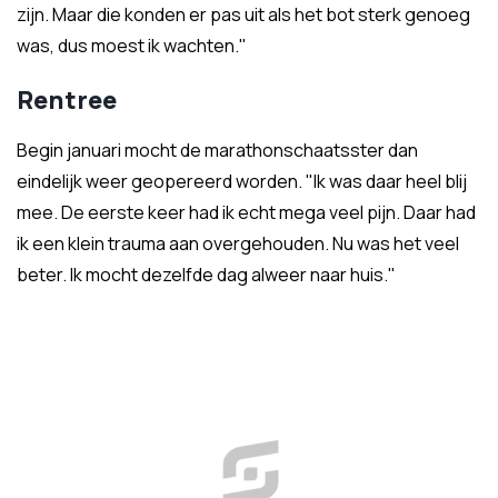
zijn. Maar die konden er pas uit als het bot sterk genoeg
was, dus moest ik wachten."
Rentree
Begin januari mocht de marathonschaatsster dan
eindelijk weer geopereerd worden. "Ik was daar heel blij
mee. De eerste keer had ik echt mega veel pijn. Daar had
ik een klein trauma aan overgehouden. Nu was het veel
beter. Ik mocht dezelfde dag alweer naar huis."