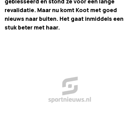
geblesseerd en stond ze voor een lange
revalidatie. Maar nu komt Koot met goed
nieuws naar buiten. Het gaat inmiddels een
stuk beter met haar.