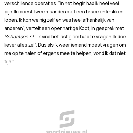
verschillende operaties. "In het begin had ik heel veel
pijn. Ik moest twee maanden met een brace en krukken
lopen. Ik kon weinig zelf en was heel afhankelijk van
anderen", vertelt een openhartige Koot, in gesprek met
Schaatsen.nl.
"Ik vind het lastig om hulp te vragen. Ik doe
liever alles zelf. Dus als ik weer iemand moest vragen om
me op te halen of ergens mee te helpen, vond ik dat niet
fijn."