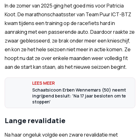
In de zomer van 2025 ging het goed mis voor Patricia
Koot. De marathonschaatsster van Team Puur ICT-BTZ
kwam tijdens een training op de racefiets hard in
aanraking met een passerende auto. Daardoor raakte ze
zwaar geblesseerd, ze brak onder meer een knieschijf,
en kon ze het hele seizoen niet meer in actie komen. Ze
hoopt nu dat ze over enkele maanden weer volledig fit
aan de start kan staan, als het nieuwe seizoen begint.
Schaatsicoon Erben Wennemars (50) neemt
ingrijpend besluit: 'Na 17 jaar besloten om te
stoppen'
Lange revalidatie
Na haar ongeluk volgde een zware revalidatie met