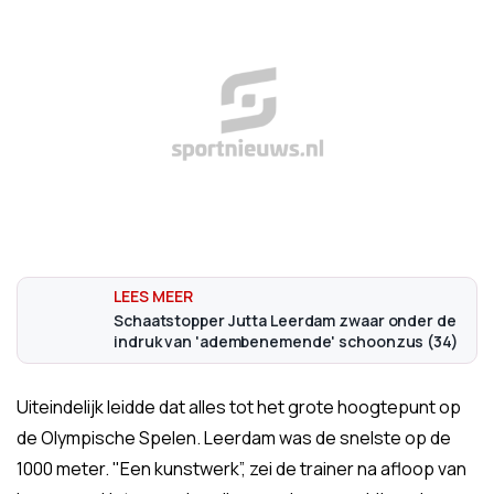
Schaatstopper Jutta Leerdam zwaar onder de
indruk van 'adembenemende' schoonzus (34)
Uiteindelijk leidde dat alles tot het grote hoogtepunt op
de Olympische Spelen. Leerdam was de snelste op de
1000 meter. "Een kunstwerk”, zei de trainer na afloop van