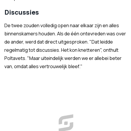
Discussies
De twee zouden volledig open naar elkaar zijn en alles
binnenskamers houden. Als de één ontevreden was over
de ander, werd dat direct uitgesproken. "Dat leidde
regelmatig tot discussies. Het kon knetteren", onthult
Poltavets. "Maar uiteindelijk werden we er allebei beter
van, omdat alles vertrouwelijk bleef."