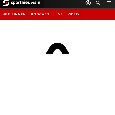
Sportnieuws.nl
NET BINNEN
PODCAST
LIVE
VIDEO