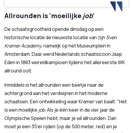
Allrounden is 'moeilijke
job
'
De schaatsgrootheid opende dinsdag op een
historische locatie de nieuwste locatie van zijn
Sven
Kramer Academy
, namelijk op het Museumplein in
Amsterdam. Daar werd Nederlands schaatsicoon Jaap
Eden in 1883 wereldkampioen tijdens het allereerste WK
allround ooit.
Inmiddels is het allrounden een beetje naar de
achtergrond aan het verdwijnen in het moderne
schaatsen. Een ontwikkeling waar Kramer van baalt. "Het
is een moeilijke
job
. Als je één keer in de vier jaar de
Olympische Spelen hebt, maar je wil allrounden. Dan
moet je een 35'er rijden (op de 500 meter, red) en je