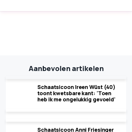
Aanbevolen artikelen
Schaatsicoon Ireen Wüst (40)
toont kwetsbare kant: 'Toen
heb ik me ongelukkig gevoeld'
Schaatsicoon Anni Friesinger