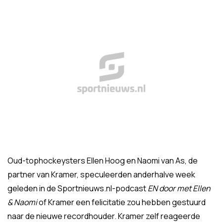
Oud-tophockeysters Ellen Hoog en Naomi van As, de
partner van Kramer, speculeerden anderhalve week
geleden in de Sportnieuws.nl-podcast
EN door met Ellen
& Naomi
of Kramer een felicitatie zou hebben gestuurd
naar de nieuwe recordhouder. Kramer zelf reageerde