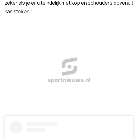
zeker als je er uiteindelijk met kop en schouders bovenuit
kan steken."