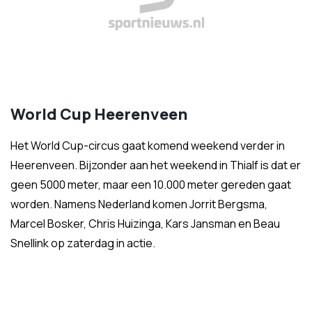
World Cup Heerenveen
Het World Cup-circus gaat komend weekend verder in
Heerenveen. Bijzonder aan het weekend in Thialf is dat er
geen 5000 meter, maar een 10.000 meter gereden gaat
worden. Namens Nederland komen Jorrit Bergsma,
Marcel Bosker, Chris Huizinga, Kars Jansman en Beau
Snellink op zaterdag in actie.