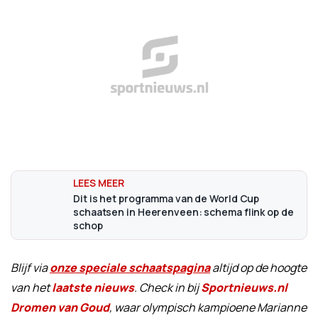
Dit is het programma van de World Cup
schaatsen in Heerenveen: schema flink op de
schop
Blijf via
onze speciale schaatspagina
altijd op de hoogte
van het
laatste nieuws
. Check in bij
Sportnieuws.nl
Dromen van Goud
, waar olympisch kampioene Marianne