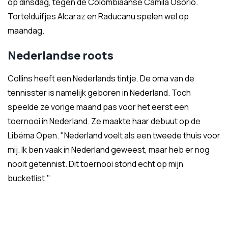
op dinsdag, tegen de Colombiaanse
Camila Osorio.
Tortelduifjes Alcaraz en Raducanu spelen wel op
maandag.
Nederlandse roots
Collins heeft een Nederlands tintje. De oma van de
tennisster is namelijk geboren in Nederland. Toch
speelde ze vorige maand pas voor het eerst een
toernooi in Nederland. Ze maakte haar debuut op de
Libéma Open. "Nederland voelt als een tweede thuis voor
mij. Ik ben vaak in Nederland geweest, maar heb er nog
nooit getennist. Dit toernooi stond echt op mijn
bucketlist."