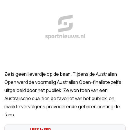
Ze is geen lieverdje op de baan. Tijdens de Australian
Open werd de voormalig Australian Open-finaliste zelfs
uitgejoeld door het publiek. Ze won toen van een
Australische qualifier, de favoriet van het publiek, en
maakte vervolgens provocerende gebaren richting de
fans.