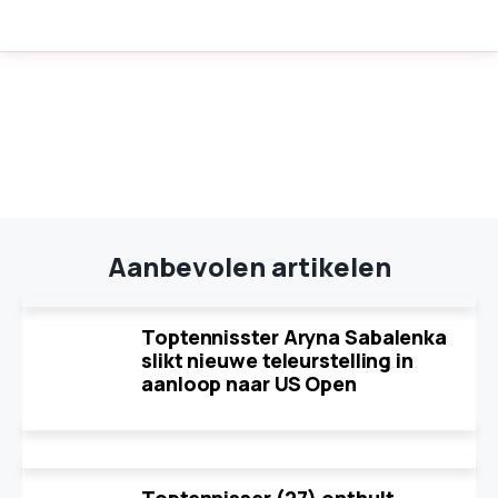
Aanbevolen artikelen
Toptennisster Aryna Sabalenka
slikt nieuwe teleurstelling in
aanloop naar US Open