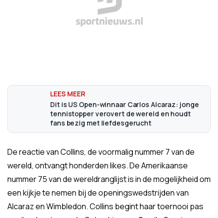
Dit is US Open-winnaar Carlos Alcaraz: jonge
tennistopper verovert de wereld en houdt
fans bezig met liefdesgerucht
De reactie van Collins, de voormalig nummer 7 van de
wereld, ontvangt honderden likes. De Amerikaanse
nummer 75 van de wereldranglijst is in de mogelijkheid om
een kijkje te nemen bij de openingswedstrijden van
Alcaraz en Wimbledon. Collins begint haar toernooi pas