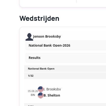
Wedstrijden