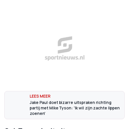
Jake Paul doet bizarre uitspraken richting
partij met Mike Tyson: 'Ik wil zijn zachte lippen
zoenen'