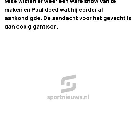
Mike wisten er weer een ware show van te
maken en Paul deed wat hij eerder al
aankondigde. De aandacht voor het gevecht is
dan ook gigantisch.