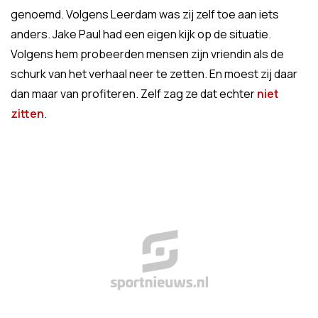
genoemd. Volgens Leerdam was zij zelf toe aan iets
anders. Jake Paul had een eigen kijk op de situatie.
Volgens hem probeerden mensen zijn vriendin als de
schurk van het verhaal neer te zetten. En moest zij daar
dan maar van profiteren. Zelf zag ze dat echter
niet
zitten
.