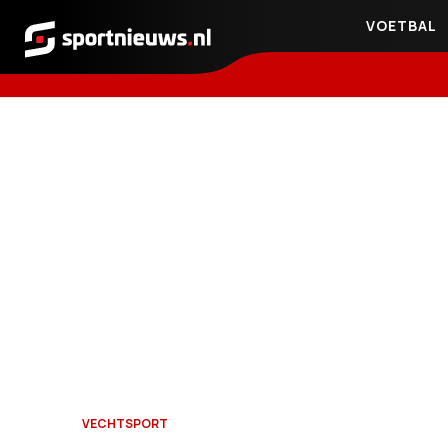
VOETBAL
Sportnieuws.nl
VECHTSPORT