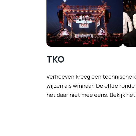
TKO
Verhoeven kreeg een technische k
wijzen als winnaar. De elfde ronde
het daar niet mee eens. Bekijk he