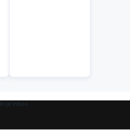
n je inbox.