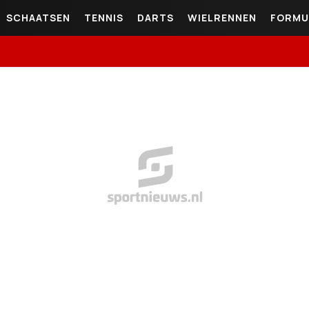
SCHAATSEN
TENNIS
DARTS
WIELRENNEN
FORMU