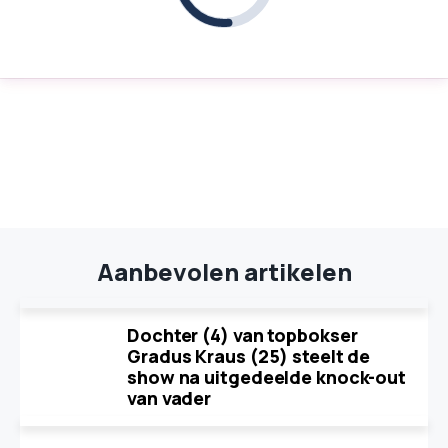
Aanbevolen artikelen
Dochter (4) van topbokser
Gradus Kraus (25) steelt de
show na uitgedeelde knock-out
van vader