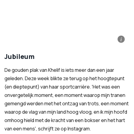
i
Jubileum
De gouden plak van Khelif is iets meer dan een jaar
geleden. Deze week blikte ze terug op het hoogtepunt
(en dieptepunt) van haar sportcarrière. 'Het was een
onvergetelijk moment, een moment waarop mijn tranen
gemengd werden met het ontzag van trots, een moment
waarop de vlag van mijn land hoog vloog, en ik mijn hoofd
omhoog hield met de kracht van een bokser en het hart
van een mens', schrijft ze op Instagram.