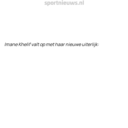
Imane Khelif valt op met haar nieuwe uiterlijk: