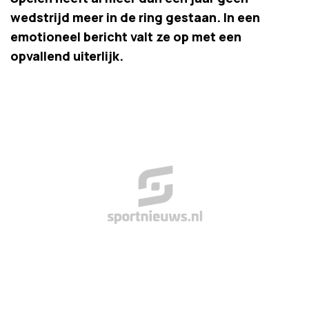
wedstrijd meer in de ring gestaan. In een
emotioneel bericht valt ze op met een
opvallend uiterlijk.