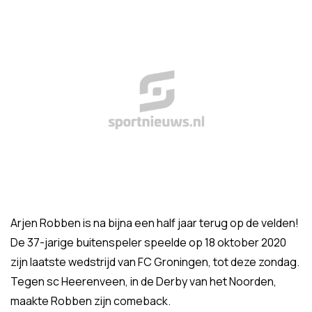
Arjen Robben is na bijna een half jaar terug op de velden!
De 37-jarige buitenspeler speelde op 18 oktober 2020
zijn laatste wedstrijd van FC Groningen, tot deze zondag.
Tegen sc Heerenveen, in de Derby van het Noorden,
maakte Robben zijn comeback.