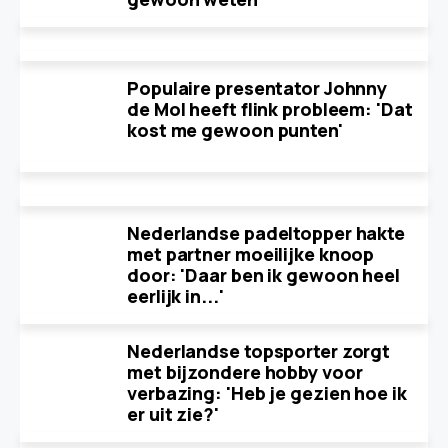
Populaire presentator Johnny
de Mol heeft flink probleem: 'Dat
kost me gewoon punten'
Nederlandse padeltopper hakte
met partner moeilijke knoop
door: 'Daar ben ik gewoon heel
eerlijk in...'
Nederlandse topsporter zorgt
met bijzondere hobby voor
verbazing: 'Heb je gezien hoe ik
er uit zie?'