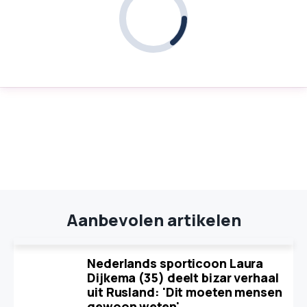
Aanbevolen artikelen
Nederlands sporticoon Laura
Dijkema (35) deelt bizar verhaal
uit Rusland: 'Dit moeten mensen
gewoon weten'