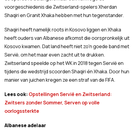
voorgeschiedenis die Zwitserland-spelers Xherdan
Shaqiri en Granit Xhaka hebben met hun tegenstander.
Shaqiri heeft namelijk roots in Kosovo liggen en Xhaka
heeft ouders van Albanese afkomst die oorspronkelijk uit
Kosovo kwamen. Dat land heeft niet zo'n goede band met
Servië, om het maar even zacht uit te drukken.
Zwitserland speelde op het WK in 2018 tegen Servië en
tijdens die wedstrijd scoorden Shaqiri én Xhaka. Door hun
manier van juichen kregen ze een straf van de FIFA.
Lees ook:
Opstellingen Servië en Zwitserland:
Zwitsers zonder Sommer, Serven op volle
oorlogssterkte
Albanese adelaar