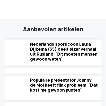
Aanbevolen artikelen
Nederlands sporticoon Laura
Dijkema (35) deelt bizar verhaal
uit Rusland: 'Dit moeten mensen
gewoon weten'
Populaire presentator Johnny
de Mol heeft flink probleem: 'Dat
kost me gewoon punten'