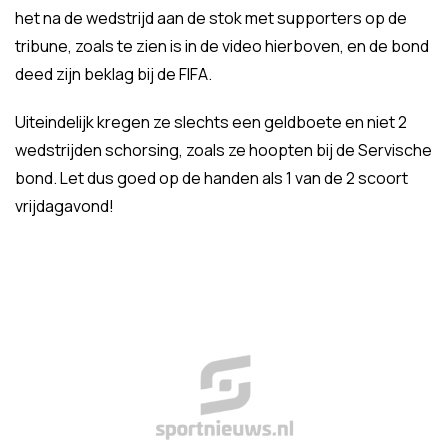
het na de wedstrijd aan de stok met supporters op de
tribune, zoals te zien is in de video hierboven, en de bond
deed zijn beklag bij de FIFA.
Uiteindelijk kregen ze slechts een geldboete en niet 2
wedstrijden schorsing, zoals ze hoopten bij de Servische
bond. Let dus goed op de handen als 1 van de 2 scoort
vrijdagavond!