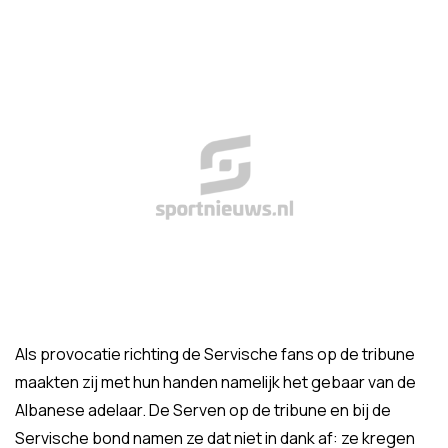
Als provocatie richting de Servische fans op de tribune
maakten zij met hun handen namelijk het gebaar van de
Albanese adelaar. De Serven op de tribune en bij de
Servische bond namen ze dat niet in dank af: ze kregen