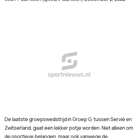
De laatste groepswedstrijd in Groep G, tussen Servië en
Zwitserland, gaat een lekker potje worden. Niet alleen om
de sportieve belangen, maar ook vanwege de