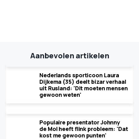
Aanbevolen artikelen
Nederlands sporticoon Laura
Dijkema (35) deelt bizar verhaal
uit Rusland: 'Dit moeten mensen
gewoon weten'
Populaire presentator Johnny
de Mol heeft flink probleem: 'Dat
kost me gewoon punten'