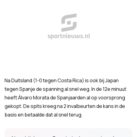
Na Duitsland (1-0 tegen Costa Rica) is ook bij Japan
tegen Spanje de spanning al snel weg. In de 12e minuut
heeft Álvaro Morata de Spanjaarden al op voorsprong
gekopt. De spits kreeg na 2 invalbeurten de kans in de
basis en betaalde dat al snel terug.