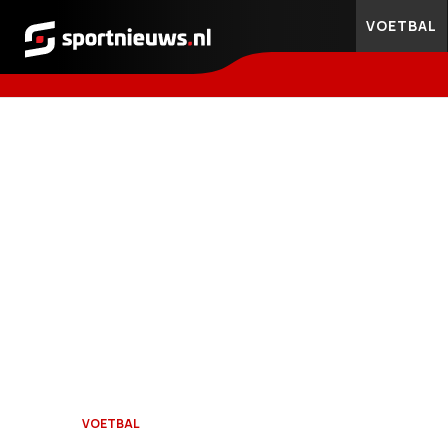
VOETBAL
Sportnieuws.nl
VOETBAL