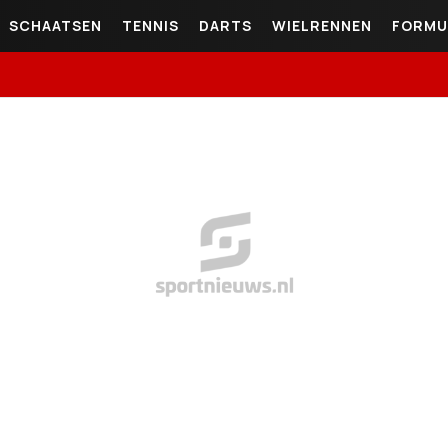
SCHAATSEN
TENNIS
DARTS
WIELRENNEN
FORMU