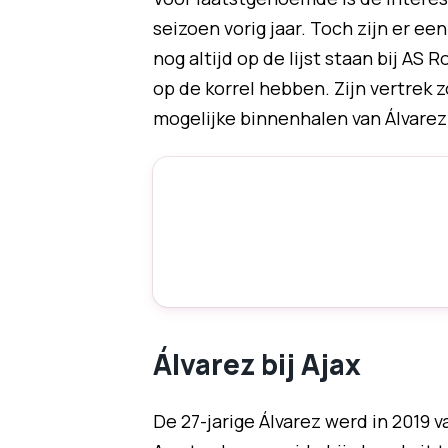
seizoen vorig jaar. Toch zijn er ee
nog altijd op de lijst staan bij A
op de korrel hebben. Zijn vertrek z
mogelijke binnenhalen van Álvarez
Álvarez bij Ajax
De 27-jarige Álvarez werd in 2019 