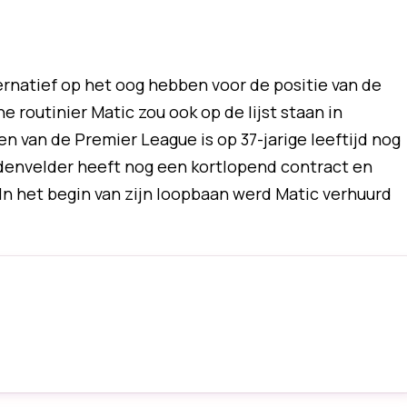
ernatief op het oog hebben voor de positie van de
 routinier Matic zou ook op de lijst staan in
 van de Premier League is op 37-jarige leeftijd nog
ddenvelder heeft nog een kortlopend contract en
. In het begin van zijn loopbaan werd Matic verhuurd