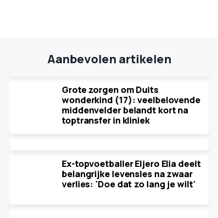
Aanbevolen artikelen
Grote zorgen om Duits
wonderkind (17): veelbelovende
middenvelder belandt kort na
toptransfer in kliniek
Ex-topvoetballer Eljero Elia deelt
belangrijke levensles na zwaar
verlies: 'Doe dat zo lang je wilt'