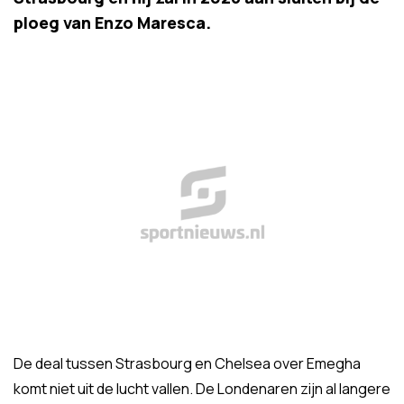
ploeg van Enzo Maresca.
De deal tussen Strasbourg en Chelsea over Emegha
komt niet uit de lucht vallen. De Londenaren zijn al langere