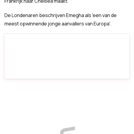
Frankrijk naar Chelsea maakt.
De Londenaren beschrijven Emegha als 'een van de
meest opwinnende jonge aanvallers van Europa'.